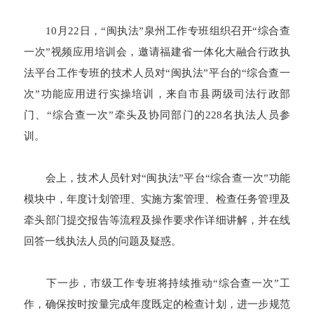
10月22日，“闽执法”泉州工作专班组织召开“综合查
一次”视频应用培训会，邀请福建省一体化大融合行政执
法平台工作专班的技术人员对“闽执法”平台的“综合查一
次”功能应用进行实操培训，来自市县两级司法行政部
门、“综合查一次”牵头及协同部门的228名执法人员参
训。
会上，技术人员针对“闽执法”平台“综合查一次”功能
模块中，年度计划管理、实施方案管理、检查任务管理及
牵头部门提交报告等流程及操作要求作详细讲解，并在线
回答一线执法人员的问题及疑惑。
下一步，市级工作专班将持续推动“综合查一次”工
作，确保按时按量完成年度既定的检查计划，进一步规范