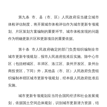
第九条 市、县（市、区）人民政府应当建立城市
体检评估制度，将开展城市体检评估作为城市更新专项规
划、片区策划方案编制的重要环节。城市体检发现的问题
作为明确更新片区和更新项目的重要依据。
第十条 市人民政府确定的部门负责组织编制全市
城市更新专项规划，报市人民政府批准后实施。除中心市
区（包括鲤城区、丰泽区、洛江区、泉州开发区、泉州台
商投资区，下同）外，其他县（市、区）人民政府负责组
织编制本辖区城市更新专项规划，经本级人民政府批准后
实施。
城市更新专项规划应当符合国民经济和社会发展规
划，依据国土空间总体规划，识别城市更新潜力资源，结