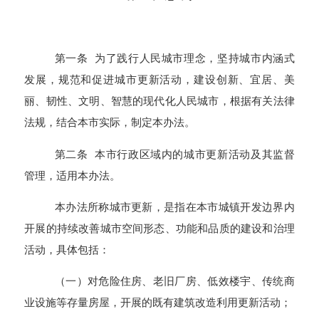
第一条 为了践行人民城市理念，坚持城市内涵式
发展，规范和促进城市更新活动，建设创新、宜居、美
丽、韧性、文明、智慧的现代化人民城市，根据有关法律
法规，结合本市实际，制定本办法。
第二条 本市行政区域内的城市更新活动及其监督
管理，适用本办法。
本办法所称城市更新，是指在本市城镇开发边界内
开展的持续改善城市空间形态、功能和品质的建设和治理
活动，具体包括：
（一）对危险住房、老旧厂房、低效楼宇、传统商
业设施等存量房屋，开展的既有建筑改造利用更新活动；