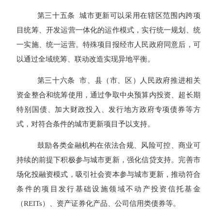
第三十五条 城市更新可以采用在辖区范围内跨项
目统筹、开发运营一体化的运作模式，实行统一规划、统
一实施、统一运营。特殊项目报经市人民政府同意后，可
以通过全域统筹、联动改造实现异地平衡。
第三十六条 市、县（市、区）人民政府推进相关
资金整合和统筹使用，通过争取中央预算内投资、超长期
特别国债、加大财政投入、发行地方政府专项债券等方
式，对符合条件的城市更新项目予以支持。
鼓励各类金融机构在依法合规、风险可控、商业可
持续的前提下积极参与城市更新，强化信贷支持。完善市
场化投融资模式，吸引社会资本参与城市更新，推动符合
条件的项目发行基础设施领域不动产投资信托基金
（REITs）、资产证券化产品、公司信用类债券等。