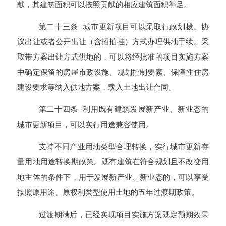
献，其建筑面积可以按照贡献的相应建筑面积补足。
第二十三条 城市更新项目可以采取行政划拨、协
议出让或者公开出让（含招拍挂）方式办理供地手续。采
取带方案出让方式供地的，可以将经批准的项目实施方案
中确定保留的房屋市政设施、规划控制要素、保障性住房
建设要求等纳入供地方案，载入土地出让合同。
第二十四条 利用既有建筑发展新产业、新业态的
城市更新项目，可以实行用途兼容使用。
支持不同产业用地类型合理转换，实行城市更新存
量用地用途转换期政策。既有建筑在符合规划且不改变用
地主体的条件下，用于发展新产业、新业态的，可以享受
按照原用途、原权利类型使用土地的五年过渡期政策。
过渡期满后，已经实现项目实施方案既定预期效果