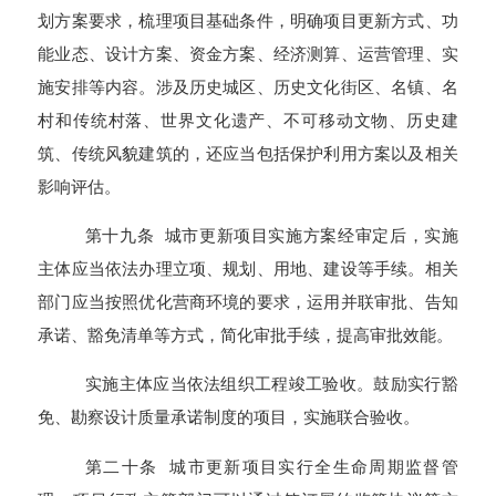
划方案要求，梳理项目基础条件，明确项目更新方式、功
能业态、设计方案、资金方案、经济测算、运营管理、实
施安排等内容。涉及历史城区、历史文化街区、名镇、名
村和传统村落、世界文化遗产、不可移动文物、历史建
筑、传统风貌建筑的，还应当包括保护利用方案以及相关
影响评估。
第十九条 城市更新项目实施方案经审定后，实施
主体应当依法办理立项、规划、用地、建设等手续。相关
部门应当按照优化营商环境的要求，运用并联审批、告知
承诺、豁免清单等方式，简化审批手续，提高审批效能。
实施主体应当依法组织工程竣工验收。鼓励实行豁
免、勘察设计质量承诺制度的项目，实施联合验收。
第二十条 城市更新项目实行全生命周期监督管