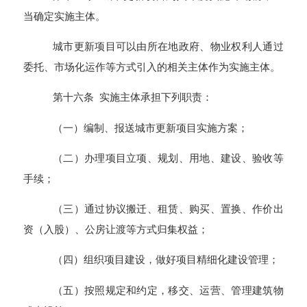
当确定实施主体。
城市更新项目可以由所在地政府、物业权利人通过
委托、市场化运作等方式引入的相关主体作为实施主体。
第十六条 实施主体承担下列职责：
（一）编制、报送城市更新项目实施方案；
（二）办理项目立项、规划、用地、建设、验收等
手续；
（三）通过协议搬迁、租赁、购买、置换、作价出
资（入股）、公房让渡等方式归集权益；
（四）组织项目建设，做好项目精细化建设管理；
（五）按照规定和约定，移交、运营、管理建筑物