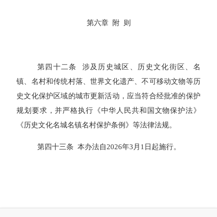
第
六
章 附
则
第四十二条 涉及历史城区、历史文化街区、名
镇、名村和传统村落、世界文化遗产、不可移动文物等历
史文化保护区域的城市更新活动，应当符合经批准的保护
规划要求，并严格执行《中华人民共和国文物保护法》
《历史文化名城名镇名村保护条例》等法律法规。
第四十三条 本办法自2026年3月1日起施行。