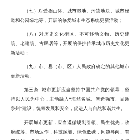
（七）对受损山体、城市湿地、污染地块、城市绿
道和公园绿地等，开展的修复城市生态系统更新活动；
（八）对历史文化街区、不可移动文物、历史建
筑、老建筑、古民居等，开展的保护传承城市历史文化更
新活动；
（九）市、县（市、区）人民政府确定的其他城市
更新活动。
第三条 城市更新应当坚持中国共产党的领导，坚
持以人民为中心，主动融入“海丝名城、智造强市、品质
泉州”建设，统筹发展和安全，促进人与自然和谐共生。
开展城市更新，应当遵循规划引领、民生优先，政
府统筹、市场运作，科技赋能、绿色低碳，问题导向、有