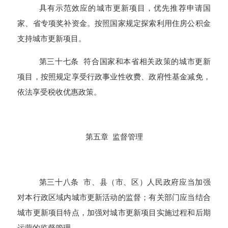
具有示范效应的城市更新项目，优先推荐申请国
家、省专项奖补资金。按照国家规定探索利用住房公积金
支持城市更新项目。
第三十七条 符合国家和本省相关政策的城市更新
项目，按照规定享受行政事业性收费、政府性基金减免，
依法享受税收优惠政策。
第五章 监督管理
第三十八条 市、县（市、区）人民政府应当加强
对本行政区域内城市更新活动的监督；有关部门应当结合
城市更新项目特点，加强对城市更新项目实施过程和后期
运营的监督管理。