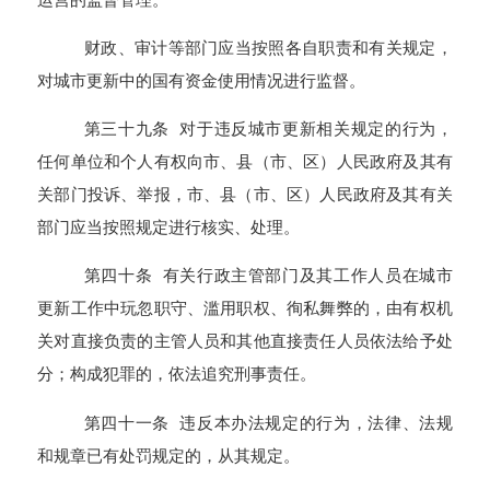
财政、审计等部门应当按照各自职责和有关规定，
对城市更新中的国有资金使用情况进行监督。
第三十九条 对于违反城市更新相关规定的行为，
任何单位和个人有权向市、县（市、区）人民政府及其有
关部门投诉、举报，市、县（市、区）人民政府及其有关
部门应当按照规定进行核实、处理。
第四十条 有关行政主管部门及其工作人员在城市
更新工作中玩忽职守、滥用职权、徇私舞弊的，由有权机
关对直接负责的主管人员和其他直接责任人员依法给予处
分；构成犯罪的，依法追究刑事责任。
第四十一条 违反本办法规定的行为，法律、法规
和规章已有处罚规定的，从其规定。