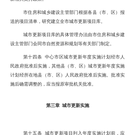
市住房和城乡建设主管部门根据各县（市、区）报
送的项目清单，研究建立全市城市更新项目库。
城市更新项目库的具体管理办法由市住房和城乡建
设主管部门会同市自然资源和规划等有关部门制定。
第十四条 中心市区城市更新年度实施计划经市人
民政府批准后实施，其他县（市、区）城市更新年度实施
计划经所在地县（市、区）人民政府批准后实施。批准实
施后确需调整的，应当报原审批机关批准。
第三章 城市更新实施
第十五条 城市更新项目列入年度实施计划前，应