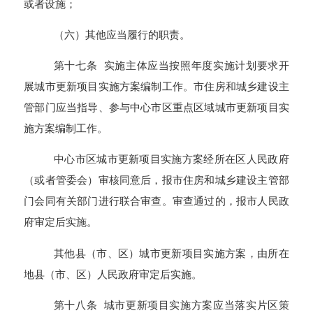
或者设施；
（六）其他应当履行的职责。
第十七条 实施主体应当按照年度实施计划要求开
展城市更新项目实施方案编制工作。市住房和城乡建设主
管部门应当指导、参与中心市区重点区域城市更新项目实
施方案编制工作。
中心市区城市更新项目实施方案经所在区人民政府
（或者管委会）审核同意后，报市住房和城乡建设主管部
门会同有关部门进行联合审查。审查通过的，报市人民政
府审定后实施。
其他县（市、区）城市更新项目实施方案，由所在
地县（市、区）人民政府审定后实施。
第十八条 城市更新项目实施方案应当落实片区策