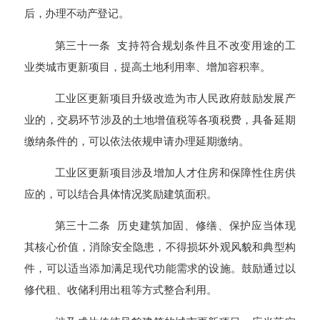
后，办理不动产登记。
第三十一条 支持符合规划条件且不改变用途的工
业类城市更新项目，提高土地利用率、增加容积率。
工业区更新项目升级改造为市人民政府鼓励发展产
业的，交易环节涉及的土地增值税等各项税费，具备延期
缴纳条件的，可以依法依规申请办理延期缴纳。
工业区更新项目涉及增加人才住房和保障性住房供
应的，可以结合具体情况奖励建筑面积。
第三十二条 历史建筑加固、修缮、保护应当体现
其核心价值，消除安全隐患，不得损坏外观风貌和典型构
件，可以适当添加满足现代功能需求的设施。鼓励通过以
修代租、收储利用出租等方式整合利用。