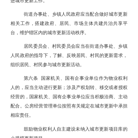
进城市更新工作。
街道办事处、乡镇人民政府应当配合做好城市更新
相关工作，搭建政府、居民、市场主体共建共治共享平
台，维护辖区内的城市更新活动秩序。
居民委员会、村民委员会应当在街道办事处、乡镇
人民政府的指导下，了解、反映居民、村民的更新需求，
组织居民、村民参与城市更新活动。
第六条 国家机关、国有企事业单位作为物业权利
人的，应当主动进行更新；涉及产权划转、移交或者授权
经营的，国家机关、国有企事业单位应当积极洽商、主动
配合。公房经营管理单位按照有关规定在城市更新中承担
相应责任。
鼓励物业权利人自主建设未纳入城市更新项目库的