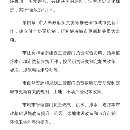
序推进，多元参与、共建共享的原则，注重历史文化保
护，实行“留改拆”并举。
第四条 市人民政府负责统筹推进全市城市更新工
作，建立健全协调机制，研究解决城市更新相关重大事
项。
市住房和城乡建设主管部门负责综合协调、指导监
督本市城市更新实施工作，按照职责研究制定相关政策、
标准、规范和技术导则等。
市自然资源和规划主管部门负责按照职责研究制定
城市更新有关的规划、土地、不动产登记等政策。
市城市管理部门负责燃气、供水、排水、道路等市
政基础设施改造提升，公园、绿地建设改造和市容市貌、
环境卫生的整治提升。