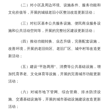
（二）对小区及周边环境、设施条件、服务功能和
文化价值等，开展的城镇老旧小区整治改造更新活动；
（三）对社区基本公共服务设施、便民商业服务设
施和公共活动空间等，开展的完整社区建设更新活动；
（四）推动功能转换、业态升级，完善配套设施，
改善环境，开展的老旧街区、老旧厂区、城中村等改造更
新活动；
（五）建设“平急两用”、消费等公共基础设施，增
加托育养老、文化体育等设施，开展的完善城市功能更新
活动；
（六）对城市地下管网、综合管廊、排水防涝设
施、交通基础设施等，开展的城市基础设施建设改造更新
活动；