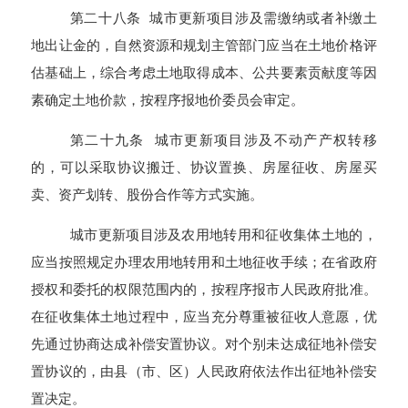
第二十八条 城市更新项目涉及需缴纳或者补缴土
地出让金的，自然资源和规划主管部门应当在土地价格评
估基础上，综合考虑土地取得成本、公共要素贡献度等因
素确定土地价款，按程序报地价委员会审定。
第二十九条 城市更新项目涉及不动产产权转移
的，可以采取协议搬迁、协议置换、房屋征收、房屋买
卖、资产划转、股份合作等方式实施。
城市更新项目涉及农用地转用和征收集体土地的，
应当按照规定办理农用地转用和土地征收手续；在省政府
授权和委托的权限范围内的，按程序报市人民政府批准。
在征收集体土地过程中，应当充分尊重被征收人意愿，优
先通过协商达成补偿安置协议。对个别未达成征地补偿安
置协议的，由县（市、区）人民政府依法作出征地补偿安
置决定。