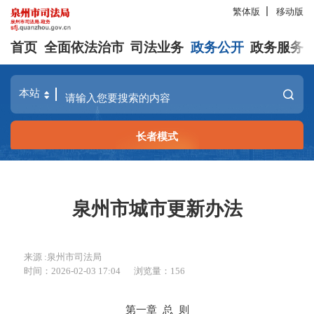
繁体版
移动版
首页
全面依法治市
司法业务
政务公开
政务服务
长者模式
泉州市城市更新办法
来源 :泉州市司法局
时间：2026-02-03 17:04
浏览量：
156
第一章 总 则