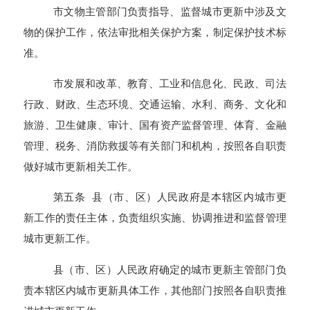
市文物主管部门负责指导、监督城市更新中涉及文
物的保护工作，依法审批相关保护方案，制定保护技术标
准。
市发展和改革、教育、工业和信息化、民政、司法
行政、财政、生态环境、交通运输、水利、商务、文化和
旅游、卫生健康、审计、国有资产监督管理、体育、金融
管理、税务、消防救援等有关部门和机构，按照各自职责
做好城市更新相关工作。
第五条 县（市、区）人民政府是本辖区内城市更
新工作的责任主体，负责组织实施、协调推进和监督管理
城市更新工作。
县（市、区）人民政府确定的城市更新主管部门负
责本辖区内城市更新具体工作，其他部门按照各自职责推