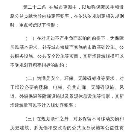
第二十二条 在城市更新中，以加强保障民生和激
励公益贡献为导向核定容积率，在依法依规制定相关规则
时，重点考虑以下情形：
（一）在对周边不产生负面影响的前提下，为保障
居民基本需求、补齐城市短板而实施的市政基础设施、公
共服务设施、公共安全设施等项目，其新增建筑规模可以
不受规划容积率指标的制约；
（二）为满足安全、环保、无障碍标准等要求，对
于增设必要的楼梯、电梯、公共走廊、无障碍设施、风
道、外墙保温等附属设施以及景观休息设施等情形，其新
增建筑量可以不计入规划容积率；
（三）在规划条件之外，对多保留不可移动文物和
历史建筑、多无偿移交政府的公共服务设施等公益性贡