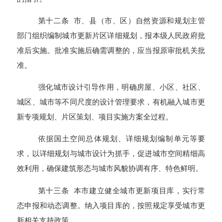
第十二条 市、县（市、区）自然资源和规划主管
部门组织编制城市更新片区详细规划，报本级人民政府批
准后实施。批准实施后确需调整的，应当报原审批机关批
准。
强化城市设计引导作用，明确房屋、小区、社区、
城区、城市等不同尺度的设计管理要求，有机融入城市更
新专项规划、片区策划、项目实施方案全过程。
依据国土空间总体规划、详细规划编制单元等要
求，以详细规划与城市设计为抓手，促进城市空间精细高
效利用，确保建筑形态与城市风貌协调有序、特色鲜明。
第十三条 本市建立健全城市更新项目库，实行常
态申报和动态调整。纳入项目库的，按照规定享受城市更
新相关支持政策。