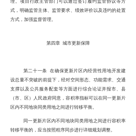
理。项目行政主管部门可以通过签订履约监管协议等方
式，明确监管主体、监管要求、绩效评价以及违约的处置
方式，加强监督管理。
第
四
章 城市更新保障
第二十一条 在确保更新片区内经营性用地开发建
设总量不突破的前提下，经对空间形态、功能需求、交通
支撑以及公共服务配套等方面进行综合论证并报市、县
（市、区）人民政府同意，容积率指标可以在同一更新片
区内不同地块同类用地之间进行转移平衡。
同一更新片区内不同地块同类用地之间进行容积率
转移平衡的，应当按照程序同步进行详细规划调整。