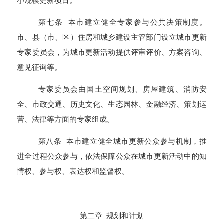
小规模更新项目。
第七条 本市建立健全专家参与公共决策制度。
市、县（市、区）住房和城乡建设主管部门设立城市更新
专家委员会，为城市更新活动提供评审评价、方案咨询、
意见征询等。
专家委员会由国土空间规划、房屋建筑、消防安
全、市政交通、历史文化、生态园林、金融经济、策划运
营、法律等方面的专家组成。
第八条 本市建立健全城市更新公众参与机制，推
进全过程公众参与，依法保障公众在城市更新活动中的知
情权、参与权、表达权和监督权。
第二章 规划和计划