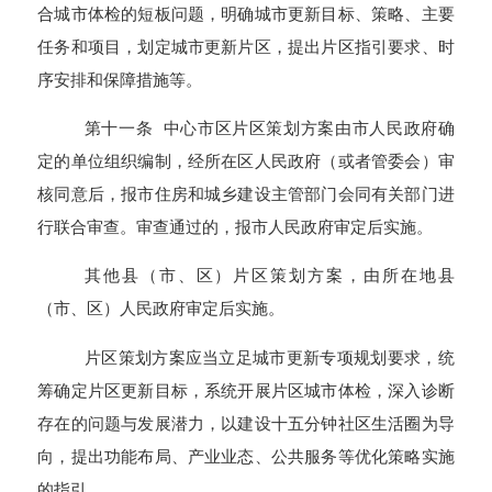
合城市体检的短板问题，明确城市更新目标、策略、主要
任务和项目，划定城市更新片区，提出片区指引要求、时
序安排和保障措施等。
第十一条 中心市区片区策划方案由市人民政府确
定的单位组织编制，经所在区人民政府（或者管委会）审
核同意后，报市住房和城乡建设主管部门会同有关部门进
行联合审查。审查通过的，报市人民政府审定后实施。
其他县（市、区）片区策划方案，由所在地县
（市、区）人民政府审定后实施。
片区策划方案应当立足城市更新专项规划要求，统
筹确定片区更新目标，系统开展片区城市体检，深入诊断
存在的问题与发展潜力，以建设十五分钟社区生活圈为导
向，提出功能布局、产业业态、公共服务等优化策略实施
的指引。