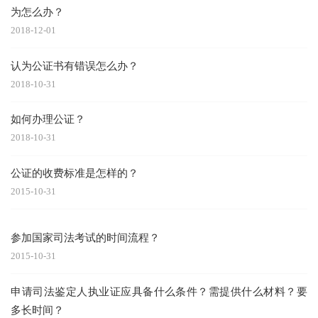
为怎么办？
2018-12-01
认为公证书有错误怎么办？
2018-10-31
如何办理公证？
2018-10-31
公证的收费标准是怎样的？
2015-10-31
参加国家司法考试的时间流程？
2015-10-31
申请司法鉴定人执业证应具备什么条件？需提供什么材料？要
多长时间？