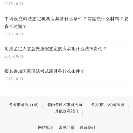
2015-10-31
申请设立司法鉴定机构应具备什么条件？需提供什么材料？要
多长时间？
2015-10-31
司法鉴定人故意做虚假鉴定的应承担什么法律责任？
2015-10-31
报名参加国家司法考试应具备什么条件？
2015-10-31
各省市司法厅(局)
省内各设区市司法局
各县(市、区)司法局
其他政府部门
网站地图
|
常见问题
|
联系我们