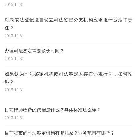
2015-10-31
对未依法登记擅自设立司法鉴定分支机构应承担什么法律责
任？
2015-10-31
办理司法鉴定需要多长时间？
2015-10-31
如果认为司法鉴定机构或司法鉴定人存在违规行为，如何投
诉？
2015-10-31
目前律师收费的依据是什么？具体标准这么样？
2015-10-31
目前我市的司法鉴定机构有哪几家？业务范围有哪些？