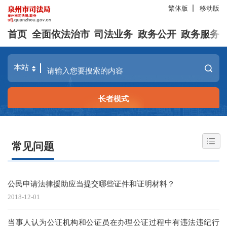
繁体版
移动版
首页
全面依法治市
司法业务
政务公开
政务服务
长者模式
常见问题
公民申请法律援助应当提交哪些证件和证明材料？
2018-12-01
当事人认为公证机构和公证员在办理公证过程中有违法违纪行