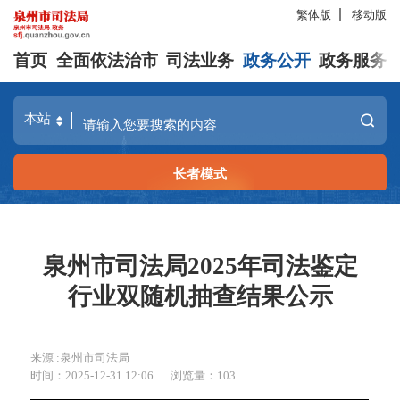
繁体版
移动版
首页
全面依法治市
司法业务
政务公开
政务服务
长者模式
泉州市司法局2025年司法鉴定
行业双随机抽查结果公示
来源 :泉州市司法局
时间：2025-12-31 12:06
浏览量：
103