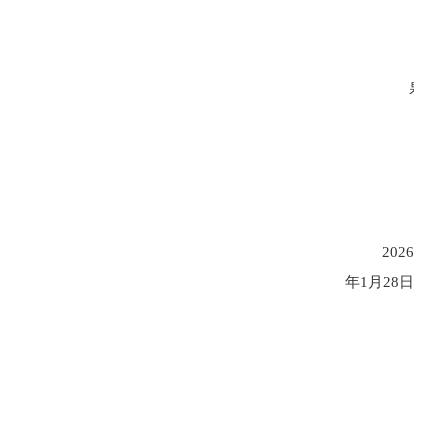
泉州
2026
年1月28日