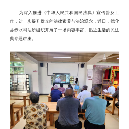
为深入推进《中华人民共和国民法典》宣传普及工
作，进一步提升群众的法律素养与法治观念，近日，德化
县赤水司法所组织开展了一场内容丰富、贴近生活的民法
典专题讲座。