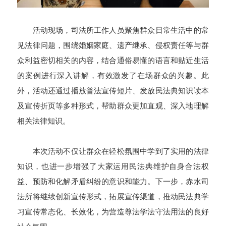
活动现场，司法所工作人员聚焦群众日常生活中的常
见法律问题，围绕婚姻家庭、遗产继承、侵权责任等与群
众利益密切相关的内容，结合通俗易懂的语言和贴近生活
的案例进行深入讲解，有效激发了在场群众的兴趣。此
外，活动还通过播放普法宣传短片、发放民法典知识读本
及宣传折页等多种形式，帮助群众更加直观、深入地理解
相关法律知识。
本次活动不仅让群众在轻松氛围中学到了实用的法律
知识，也进一步增强了大家运用民法典维护自身合法权
益、预防和化解矛盾纠纷的意识和能力。下一步，赤水司
法所将继续创新宣传形式，拓展宣传渠道，推动民法典学
习宣传常态化、长效化，为营造尊法学法守法用法的良好