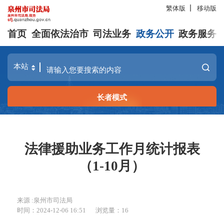
繁体版
移动版
首页
全面依法治市
司法业务
政务公开
政务服务
长者模式
法律援助业务工作月统计报表
（1-10月）
来源 :泉州市司法局
时间：2024-12-06 16:51
浏览量：
16