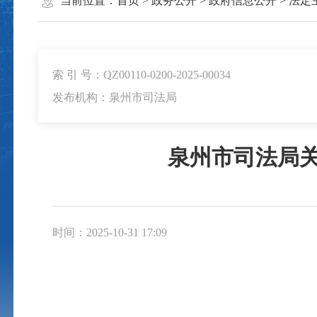
当前位置：
首页
>
政务公开
>
政府信息公开
>
法定
索 引 号：QZ00110-0200-2025-00034
发布机构：泉州市司法局
泉州市司法局关
时间：2025-10-31 17:09