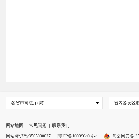
各省市司法厅(局)
省内各设区
网站地图
|
常见问题
|
联系我们
网站标识码:3505000027
闽ICP备10009640号-4
闽公网安备 350