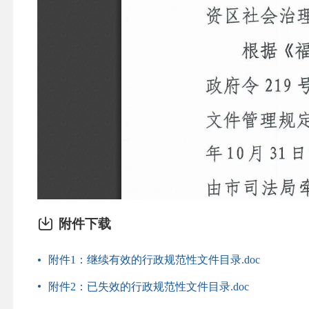
附件下载
附件1：继续有效的行政规范性文件目录.doc
附件2：已失效的行政规范性文件目录.doc