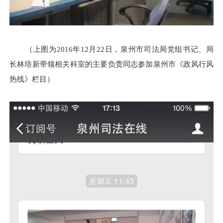
（上图为2016年12月22日，泉州市司法局党组书记、局
长林培新
带领相关科室的主要负责同志参加泉州市《政风行风
热线》栏目）