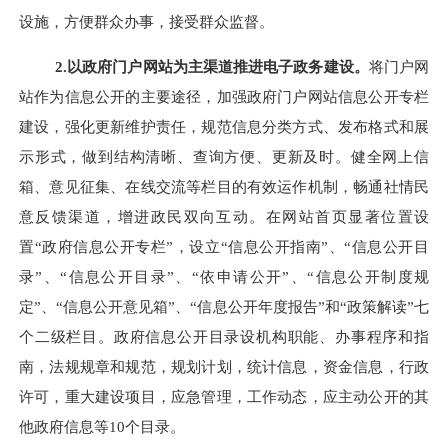
设施，方便群众办事，接受群众监督。
2.
以政府门户网站为主渠道推进电子政务建设。
将门户网
站作为信息公开的主要途径，加强政府门户网站信息公开专栏
建设，强化更新维护责任，规范信息分类方式、发布格式和展
示形式，做到结构清晰、查询方便、更新及时。健全网上信
箱、意见征集、在线交流等栏目的有效运作机制，畅通社情民
意反馈渠道，增进政民双向互动。在网站首页显著位置设
置“政府信息公开专栏”，设立“信息公开指南”、“信息公开目
录”、“信息公开目录”、“依申请公开”、“信息公开制度规
定”、“信息公开意见箱”、“信息公开年度报告”和“政策解读”七
个二级栏目。政府信息公开目录设机构职能、办事程序和指
南，法规规章和规范，规划计划，统计信息，资金信息，行政
许可，重大建设项目，应急管理，工作动态，应主动公开的其
他政府信息等10个目录。