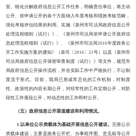
室。细化分解政府信息公开工作任务，明确责任单位，将主动
公开、依申请公开的各个方面纳入年度考核和绩效考核范畴，
强化考核评估结果的利用。实施《泉州市司法局政府信息公开
处理流程细则（试行）》、《泉州市司法局依申请公开政府信
息处理流程细则（试行）》、《泉州市司法局2016年度政务公
开工作实施方案的通知》（泉司〔2016〕21号）以及《泉州市
司法局政府信息公开保密审查制度（试行）》等文件，规范市
局政府信息公开操作流程，并在实际工作中严格执行，不让制
度流于形式。目前，我局已形成常态化的工作机制，对制度
性、政策性的内容长期公开，对经常性的工作定期公开，对阶
段性工作逐段公开，对动态性的工作即时公开。
（五）政府信息公开渠道建设和利用情况。
1.
以单位公示类载体为基础开展信息公开建设。
完善公示
类载体建设，主要是政务公开栏、办事程序图、意见箱等公开