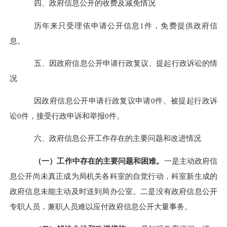
四、政府信息公开的收费及减免情况
历年来只受理依申请公开信息1件，免费提供政府信
息。
五、因政府信息公开申请行政复议、提起行政诉讼的情
况
因政府信息公开申请行政复议申请0件、被提起行政诉
讼0件，接受行政申诉和举报0件。
六、政府信息公开工作存在的主要问题和改进情况
（一）工作中存在的主要问题和困难。
一是主动政府信
息公开尚未真正成为局机关各科室的自觉行动，科室新生成的
政府信息未能主动及时送到局办公室。二是没有政府信息公开
专职人员，兼职人员难以应付政府信息公开大量事务。