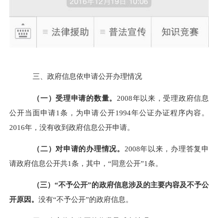
三、政府信息依申请公开办理情况
（一）受理申请的数量。
2008
年以来，受理政府信息
公开当面申请1条，为申请公开1994年公证办证程序内容。
2016年，没有收到政府信息公开申请。
（二）对申请的办理情况。
2008
年以来，办理答复申
请政府信息公开共1条，其中，“同意公开”1条。
（三）“不予公开”的政府信息涉及的主要内容及不予公
开原因。
没有“不予公开”的政府信息。