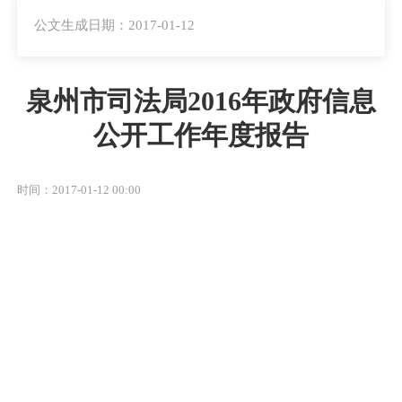
公文生成日期：2017-01-12
泉州市司法局2016年政府信息
公开工作年度报告
时间：2017-01-12 00:00