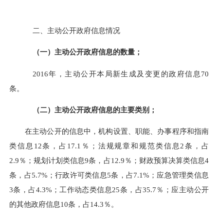
二、主动公开政府信息情况
（一）主动公开政府信息的数量；
2016
年，主动公开本局新生成及变更的政府信息70
条。
（二）主动公开政府信息的主要类别；
在主动公开的信息中，
机构设置、职能、办事程序和指南
类信息12条，占17.1％；法规规章和规范类信息2条，占
2.9％；规划计划类信息9条，占12.9％；财政预算决算类信息4
条，占5.7%；行政许可类信息5条，占7.1%；应急管理类信息
3条，占4.3%；工作动态类信息25条，占35.7％；应主动公开
的其他政府信息10条，占14.3％。