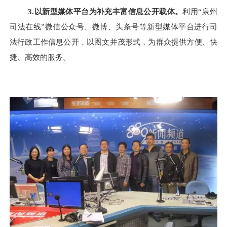
3.
以新型媒体平台为补充丰富信息公开载体。
利用“泉州
司法在线”微信公众号、微博、头条号等新型媒体平台进行司
法行政工作信息公开，以图文并茂形式，为群众提供方便、快
捷、高效的服务。