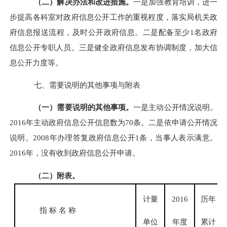
（二）解决办法和改进措施。
一是加强教育培训，进一
步提高各科室对政府信息公开工作的重视程度，落实局机关政
府信息报送流程，及时公开政府信息。二是配备至少1名政府
信息公开专职人员。三是健全政府信息发布协调制度，加大信
息公开力度等。
七、需要说明的其他事项与附表
（一）需要说明的其他事项。
一是主动公开情况说明。
2016年主动政府信息公开信息数为70条。二是依申请公开情况
说明。2008年办理答复政府信息公开1条，当事人表示满意。
2016年，没有收到政府信息公开申请。
（二）附表。
计量
2016
历年
指 标 名 称
单位
年度
累计