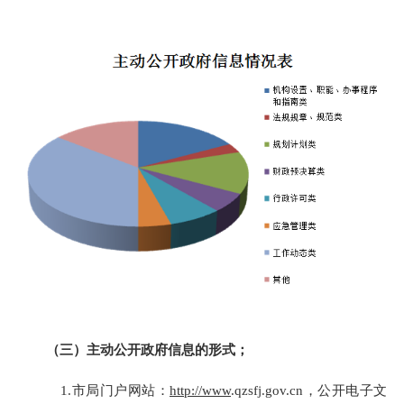
（三）主动公开政府信息的形式；
1.
市局门户网站：
http://www
.qzsfj.gov.cn，公开电子文