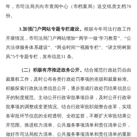
年，市司法局共向市查阅中心（市档案局）送交纸质文档70
份。
3.
加强门户网站专题专栏建设。
根据今年司法行政工作
开展情况，市司法局门户网站增加“‘两学一做’学习教育”、“公
共法律服务体系建设”、“两会时间”“视频专栏”、“讲文明树新
风”5个专题专栏，发布信息31 条。
（二）积极有序推进政务公开。
结合规范行政处罚自由
裁量权工作，及时公布各类行政处罚事项的依据和裁量标准。
积极探索行政执法类信息公开，逐步形成行政处罚结果信息公
开的制度规范。主动公开行政审批事项目录，及时公开行政审
批事项的调整或变更情况。结合行政审批职能整合改革，实现
各审批环节信息的全程透明、全程监督，不断扩大审批结果公
开范围。
推进权力清单、公共服务事项清单和责任清单公开，
做好市司法局权力清单、公共服务事项清单和责任清单的重新