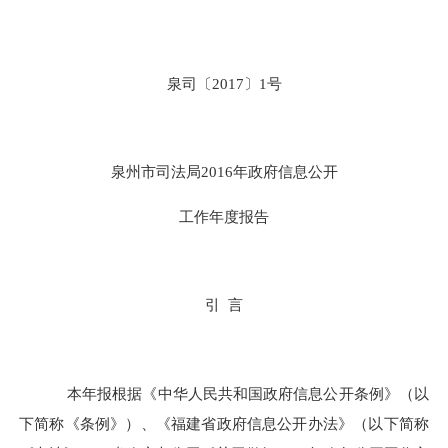
泉司〔2017〕1号
泉州市司法局2016年政府信息公开
工作年度报告
引
言
本年报根据《中华人民共和国政府信息公开条例》（以
下简称《条例》）、《福建省政府信息公开办法》（以下简称