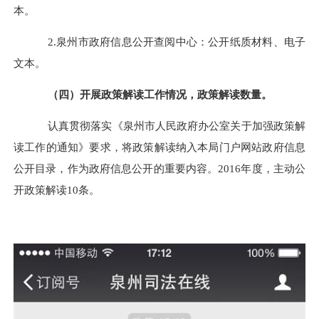
本。
2.
泉州市政府信息公开查阅中心：公开纸质材料、电子
文本。
（四）开展政策解读工作情况，政策解读数量。
认真贯彻落实《泉州市人民政府办公室关于加强政策解
读工作的通知》要求，将政策解读纳入本局门户网站政府信息
公开目录，作为政府信息公开的重要内容。2016年度，主动公
开政策解读10条。