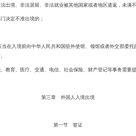
出境、非法居留、非法就业被其他国家或者地区遣返，未满不
门决定不准出境的；
当在入境前向中华人民共和国驻外使馆、领馆或者外交部委托的
请。
教育、医疗、交通、电信、社会保险、财产登记等事务需要提
第三章 外国人入境出境
第一节 签证