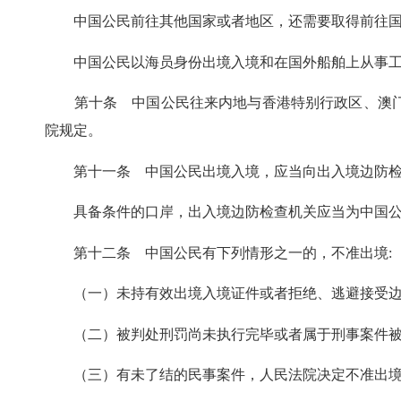
中国公民前往其他国家或者地区，还需要取得前往国签
中国公民以海员身份出境入境和在国外船舶上从事工
第十条 中国公民往来内地与香港特别行政区、澳门
院规定。
第十一条 中国公民出境入境，应当向出入境边防检查
具备条件的口岸，出入境边防检查机关应当为中国公
第十二条 中国公民有下列情形之一的，不准出境:
（一）未持有效出境入境证件或者拒绝、逃避接受边
（二）被判处刑罚尚未执行完毕或者属于刑事案件被
（三）有未了结的民事案件，人民法院决定不准出境