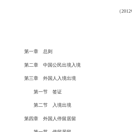
（
2012
第一章 总则
第二章 中国公民出境入境
第三章 外国人入境出境
第一节 签证
第二节 入境出境
第四章 外国人停留居留
第一节 停留居留