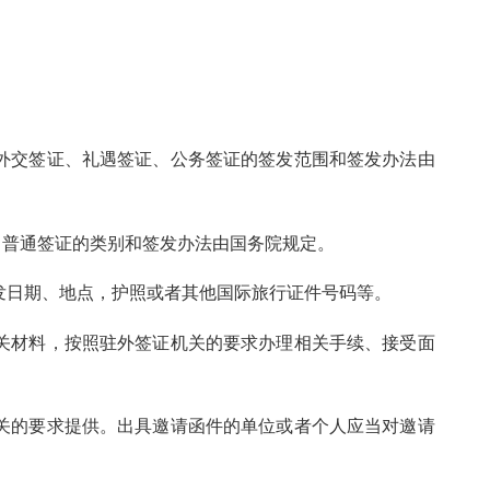
交签证、礼遇签证、公务签证的签发范围和签发办法由
普通签证的类别和签发办法由国务院规定。
发日期、地点，护照或者其他国际旅行证件号码等。
材料，按照驻外签证机关的要求办理相关手续、接受面
的要求提供。出具邀请函件的单位或者个人应当对邀请