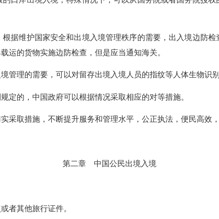
根据维护国家安全和出境入境管理秩序的需要，出入境边防检查
具载运的货物实施边防检查，但是应当通知海关。
管理的需要，可以对留存出境入境人员的指纹等人体生物识别
规定的，中国政府可以根据情况采取相应的对等措施。
采取措施，不断提升服务和管理水平，公正执法，便民高效，
第二章 中国公民出境入境
或者其他旅行证件。