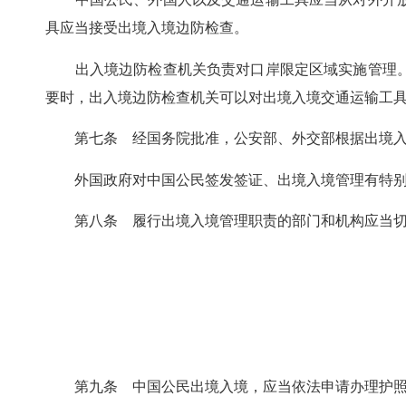
具应当接受出境入境边防检查。
出入境边防检查机关负责对口岸限定区域实施管理。
要时，出入境边防检查机关可以对出境入境交通运输工
第七条 经国务院批准，公安部、外交部根据出境入境
外国政府对中国公民签发签证、出境入境管理有特别
第八条 履行出境入境管理职责的部门和机构应当切实
第九条 中国公民出境入境，应当依法申请办理护照