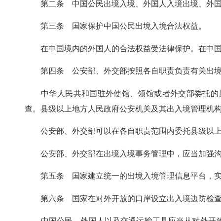
第二条 中国公民出境入境、外国人入境出境、外国人
第三条 国家保护中国公民出境入境合法权益。
在中国境内的外国人的合法权益受法律保护。在中国境
第四条 公安部、外交部按照各自职责负责有关出境
中华人民共和国驻外使馆、领馆或者外交部委托的其
查。县级以上地方人民政府公安机关及其出入境管理机
公安部、外交部可以在各自职责范围内委托县级以上地
公安部、外交部在出境入境事务管理中，应当加强沟通
第五条 国家建立统一的出境入境管理信息平台，实
第六条 国家在对外开放的口岸设立出入境边防检查
中国公民、外国人以及交通运输工具应当从对外开放