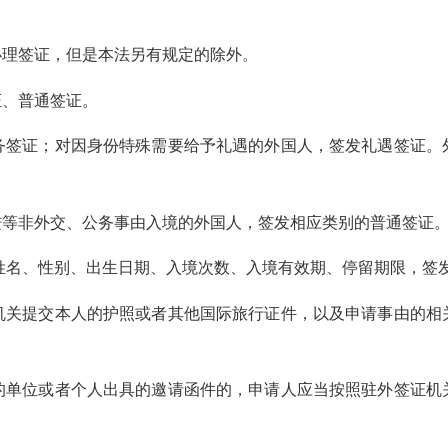
理签证，但是本法另有规定的除外。
、普通签证。
签证；对因身份特殊需要给予礼遇的外国人，签发礼遇签证。外
非外交、公务事由入境的外国人，签发相应类别的普通签证。
名、性别、出生日期、入境次数、入境有效期、停留期限，签
关提交本人的护照或者其他国际旅行证件，以及申请事由的相关
单位或者个人出具的邀请函件的，申请人应当按照驻外签证机关