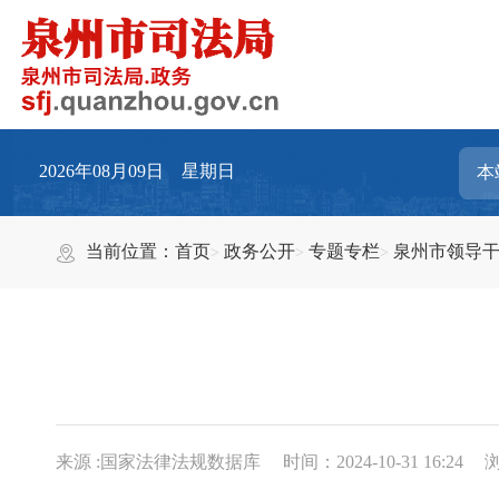
2026年08月09日 星期日
当前位置：
首页
政务公开
专题专栏
泉州市领导
来源 :国家法律法规数据库
时间：2024-10-31 16:24