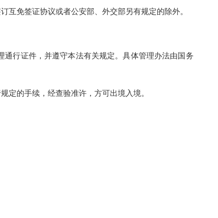
订互免签证协议或者公安部、外交部另有规定的除外。
通行证件，并遵守本法有关规定。具体管理办法由国务
规定的手续，经查验准许，方可出境入境。