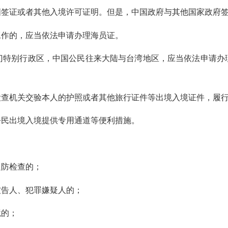
证或者其他入境许可证明。但是，中国政府与其他国家政府签
作的，应当依法申请办理海员证。
特别行政区，中国公民往来大陆与台湾地区，应当依法申请办理
机关交验本人的护照或者其他旅行证件等出境入境证件，履行
民出境入境提供专用通道等便利措施。
防检查的；
告人、犯罪嫌疑人的；
的；