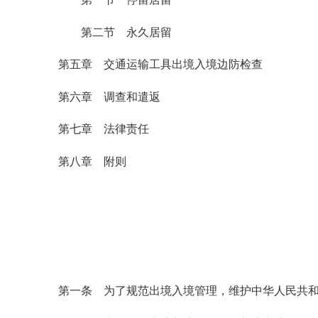
第二节 永久居留
第五章 交通运输工具出境入境边防检查
第六章 调查和遣返
第七章 法律责任
第八章 附则
第一条 为了规范出境入境管理，维护中华人民共和