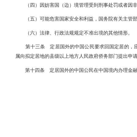
（四）因妨害国（边）境管理受到刑事处罚或者因非法
（五）可能危害国家安全和利益，国务院有关主管部
（六）法律、行政法规规定不准出境的其他情形。
第十三条 定居国外的中国公民要求回国定居的，应
属向拟定居地的县级以上地方人民政府侨务部门提出申
第十四条 定居国外的中国公民在中国境内办理金融、