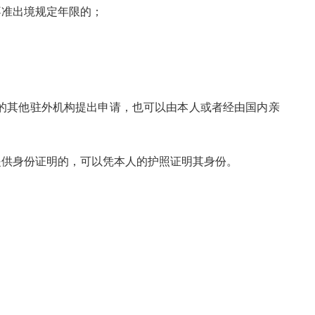
准出境规定年限的；
其他驻外机构提出申请，也可以由本人或者经由国内亲
供身份证明的，可以凭本人的护照证明其身份。