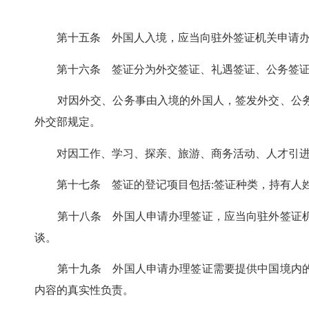
第十五条 外国人入境，应当向驻外签证机关申请办
第十六条 签证分为外交签证、礼遇签证、公务签证
对因外交、公务事由入境的外国人，签发外交、公务
外交部规定。
对因工作、学习、探亲、旅游、商务活动、人才引进等
第十七条 签证的登记项目包括:签证种类，持有人姓
第十八条 外国人申请办理签证，应当向驻外签证机
谈。
第十九条 外国人申请办理签证需要提供中国境内的
内容的真实性负责。