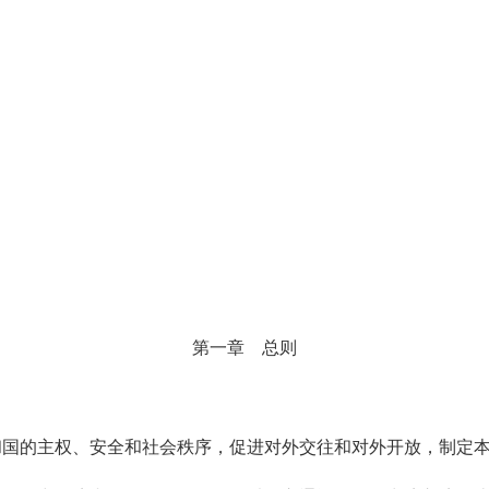
第一章 总则
国的主权、安全和社会秩序，促进对外交往和对外开放，制定