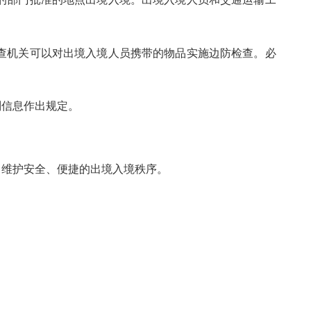
机关可以对出境入境人员携带的物品实施边防检查。必
信息作出规定。
维护安全、便捷的出境入境秩序。