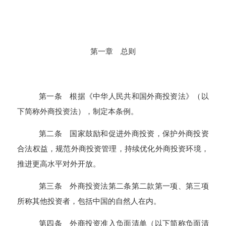
第一章 总则
第一条 根据《中华人民共和国外商投资法》（以
下简称外商投资法），制定本条例。
第二条 国家鼓励和促进外商投资，保护外商投资
合法权益，规范外商投资管理，持续优化外商投资环境，
推进更高水平对外开放。
第三条 外商投资法第二条第二款第一项、第三项
所称其他投资者，包括中国的自然人在内。
第四条 外商投资准入负面清单（以下简称负面清