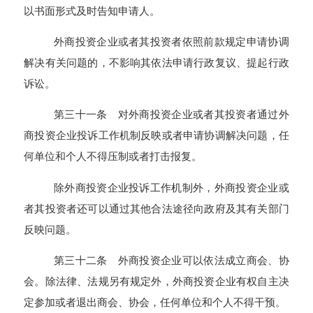
以书面形式及时告知申请人。
外商投资企业或者其投资者依照前款规定申请协调
解决有关问题的，不影响其依法申请行政复议、提起行政
诉讼。
第三十一条 对外商投资企业或者其投资者通过外
商投资企业投诉工作机制反映或者申请协调解决问题，任
何单位和个人不得压制或者打击报复。
除外商投资企业投诉工作机制外，外商投资企业或
者其投资者还可以通过其他合法途径向政府及其有关部门
反映问题。
第三十二条 外商投资企业可以依法成立商会、协
会。除法律、法规另有规定外，外商投资企业有权自主决
定参加或者退出商会、协会，任何单位和个人不得干预。