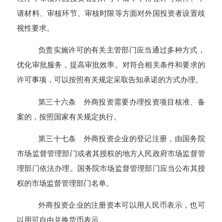
请材料、审核环节、审核时限等方面对外国投资者设置歧
视性要求。
负责实施许可的有关主管部门应当通过多种方式，
优化审批服务，提高审批效率。对符合相关条件和要求的
许可事项，可以按照有关规定采取告知承诺的方式办理。
第三十六条 外商投资需要办理投资项目核准、备
案的，按照国家有关规定执行。
第三十七条 外商投资企业的登记注册，由国务院
市场监督管理部门或者其授权的地方人民政府市场监督管
理部门依法办理。国务院市场监督管理部门应当公布其授
权的市场监督管理部门名单。
外商投资企业的注册资本可以用人民币表示，也可
以用可自由兑换货币表示。