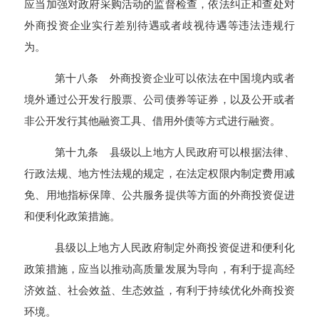
应当加强对政府采购活动的监督检查，依法纠正和查处对
外商投资企业实行差别待遇或者歧视待遇等违法违规行
为。
第十八条 外商投资企业可以依法在中国境内或者
境外通过公开发行股票、公司债券等证券，以及公开或者
非公开发行其他融资工具、借用外债等方式进行融资。
第十九条 县级以上地方人民政府可以根据法律、
行政法规、地方性法规的规定，在法定权限内制定费用减
免、用地指标保障、公共服务提供等方面的外商投资促进
和便利化政策措施。
县级以上地方人民政府制定外商投资促进和便利化
政策措施，应当以推动高质量发展为导向，有利于提高经
济效益、社会效益、生态效益，有利于持续优化外商投资
环境。