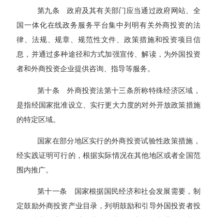
第九条 政府及其有关部门应当通过政府网站、全
国一体化在线政务服务平台集中列明有关外商投资的法
律、法规、规章、规范性文件、政策措施和投资项目信
息，并通过多种途径和方式加强宣传、解读，为外国投资
者和外商投资企业提供咨询、指导等服务。
第十条 外商投资法第十三条所称特殊经济区域，
是指经国家批准设立、实行更大力度的对外开放政策措施
的特定区域。
国家在部分地区实行的外商投资试验性政策措施，
经实践证明可行的，根据实际情况在其他地区或者全国范
围内推广。
第十一条 国家根据国民经济和社会发展需要，制
定鼓励外商投资产业目录，列明鼓励和引导外国投资者投