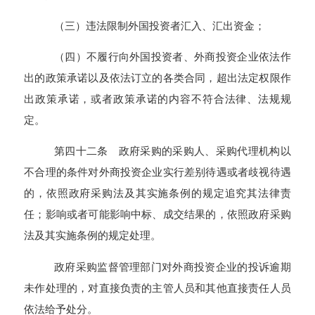
（三）违法限制外国投资者汇入、汇出资金；
（四）不履行向外国投资者、外商投资企业依法作
出的政策承诺以及依法订立的各类合同，超出法定权限作
出政策承诺，或者政策承诺的内容不符合法律、法规规
定。
第四十二条 政府采购的采购人、采购代理机构以
不合理的条件对外商投资企业实行差别待遇或者歧视待遇
的，依照政府采购法及其实施条例的规定追究其法律责
任；影响或者可能影响中标、成交结果的，依照政府采购
法及其实施条例的规定处理。
政府采购监督管理部门对外商投资企业的投诉逾期
未作处理的，对直接负责的主管人员和其他直接责任人员
依法给予处分。