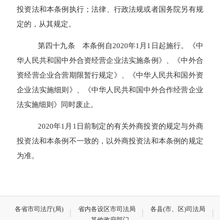
投资法和本条例执行；法律、行政法规或者国务院另有规
定的，从其规定。
第四十九条 本条例自2020年1月1日起施行。《中
华人民共和国中外合资经营企业法实施条例》、《中外合
资经营企业合营期限暂行规定》、《中华人民共和国外资
企业法实施细则》、《中华人民共和国中外合作经营企业
法实施细则》同时废止。
2020年1月1日前制定的有关外商投资的规定与外商
投资法和本条例不一致的，以外商投资法和本条例的规定
为准。
各省市司法厅(局)
省内各设区市司法局
各县(市、区)司法局
其他政府部门