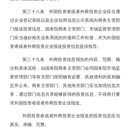
第三十八条 外国投资者或者外商投资企业应当通
过企业登记系统以及企业信用信息公示系统向商务主管部
门报送投资信息。国务院商务主管部门、市场监督管理部
门应当做好相关业务系统的对接和工作衔接，并为外国投
资者或者外商投资企业报送投资信息提供指导。
第三十九条 外商投资信息报告的内容、范围、频
次和具体流程，由国务院商务主管部门会同国务院市场监
督管理部门等有关部门按照确有必要、高效便利的原则确
定并公布。商务主管部门、其他有关部门应当加强信息共
享，通过部门信息共享能够获得的投资信息，不得再行要
求外国投资者或者外商投资企业报送。
外国投资者或者外商投资企业报送的投资信息应当
真实、准确、完整。