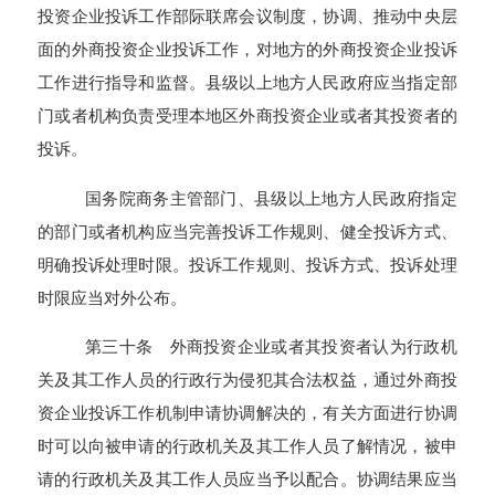
投资企业投诉工作部际联席会议制度，协调、推动中央层
面的外商投资企业投诉工作，对地方的外商投资企业投诉
工作进行指导和监督。县级以上地方人民政府应当指定部
门或者机构负责受理本地区外商投资企业或者其投资者的
投诉。
国务院商务主管部门、县级以上地方人民政府指定
的部门或者机构应当完善投诉工作规则、健全投诉方式、
明确投诉处理时限。投诉工作规则、投诉方式、投诉处理
时限应当对外公布。
第三十条 外商投资企业或者其投资者认为行政机
关及其工作人员的行政行为侵犯其合法权益，通过外商投
资企业投诉工作机制申请协调解决的，有关方面进行协调
时可以向被申请的行政机关及其工作人员了解情况，被申
请的行政机关及其工作人员应当予以配合。协调结果应当