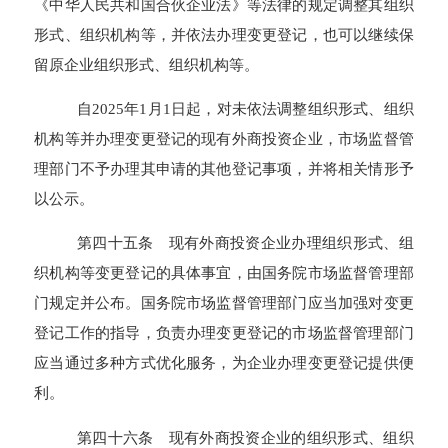
《中华人民共和国合伙企业法》等法律的规定调整其组织
形式、组织机构等，并依法办理变更登记，也可以继续保
留原企业组织形式、组织机构等。
自2025年1月1日起，对未依法调整组织形式、组织
机构等并办理变更登记的现有外商投资企业，市场监督管
理部门不予办理其申请的其他登记事项，并将相关情形予
以公示。
第四十五条 现有外商投资企业办理组织形式、组
织机构等变更登记的具体事宜，由国务院市场监督管理部
门规定并公布。国务院市场监督管理部门应当加强对变更
登记工作的指导，负责办理变更登记的市场监督管理部门
应当通过多种方式优化服务，为企业办理变更登记提供便
利。
第四十六条 现有外商投资企业的组织形式、组织