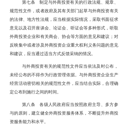
第七条 制定与外商投资有关的行政法规、规章、
规范性文件，或者政府及其有关部门起草与外商投资有关
的法律、地方性法规，应当根据实际情况，采取书面征求
意见以及召开座谈会、论证会、听证会等多种形式，听取
外商投资企业和有关商会、协会等方面的意见和建议；对
反映集中或者涉及外商投资企业重大权利义务问题的意见
和建议，应当通过适当方式反馈采纳的情况。
与外商投资有关的规范性文件应当依法及时公布，
未经公布的不得作为行政管理依据。与外商投资企业生产
经营活动密切相关的规范性文件，应当结合实际，合理确
定公布到施行之间的时间。
第八条 各级人民政府应当按照政府主导、多方参
与的原则，建立健全外商投资服务体系，不断提升外商投
资服务能力和水平。