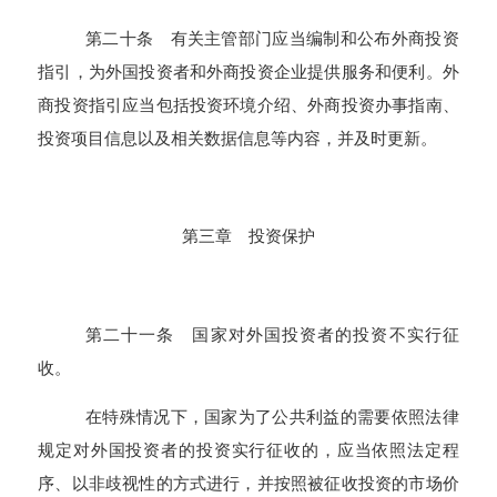
第二十条 有关主管部门应当编制和公布外商投资
指引，为外国投资者和外商投资企业提供服务和便利。外
商投资指引应当包括投资环境介绍、外商投资办事指南、
投资项目信息以及相关数据信息等内容，并及时更新。
第三章 投资保护
第二十一条 国家对外国投资者的投资不实行征
收。
在特殊情况下，国家为了公共利益的需要依照法律
规定对外国投资者的投资实行征收的，应当依照法定程
序、以非歧视性的方式进行，并按照被征收投资的市场价