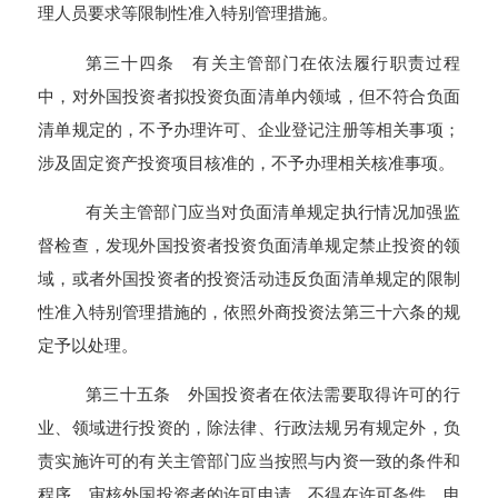
理人员要求等限制性准入特别管理措施。
第三十四条 有关主管部门在依法履行职责过程
中，对外国投资者拟投资负面清单内领域，但不符合负面
清单规定的，不予办理许可、企业登记注册等相关事项；
涉及固定资产投资项目核准的，不予办理相关核准事项。
有关主管部门应当对负面清单规定执行情况加强监
督检查，发现外国投资者投资负面清单规定禁止投资的领
域，或者外国投资者的投资活动违反负面清单规定的限制
性准入特别管理措施的，依照外商投资法第三十六条的规
定予以处理。
第三十五条 外国投资者在依法需要取得许可的行
业、领域进行投资的，除法律、行政法规另有规定外，负
责实施许可的有关主管部门应当按照与内资一致的条件和
程序，审核外国投资者的许可申请，不得在许可条件、申