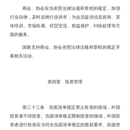
商会、协会应当依照法律法规和章程的规定，加强
行业自律，及时反映行业诉求，为会员提供信息咨询、宣
传培训、市场拓展、经贸交流、权益保护、纠纷处理等方
面的服务。
国家支持商会、协会依照法律法规和章程的规定开
展相关活动。
第四章 投资管理
第三十三条 负面清单规定禁止投资的领域，外国
投资者不得投资。负面清单规定限制投资的领域，外国投
资者进行投资应当符合负面清单规定的股权要求、高级管