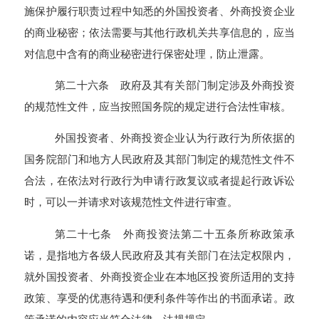
施保护履行职责过程中知悉的外国投资者、外商投资企业
的商业秘密；依法需要与其他行政机关共享信息的，应当
对信息中含有的商业秘密进行保密处理，防止泄露。
第二十六条 政府及其有关部门制定涉及外商投资
的规范性文件，应当按照国务院的规定进行合法性审核。
外国投资者、外商投资企业认为行政行为所依据的
国务院部门和地方人民政府及其部门制定的规范性文件不
合法，在依法对行政行为申请行政复议或者提起行政诉讼
时，可以一并请求对该规范性文件进行审查。
第二十七条 外商投资法第二十五条所称政策承
诺，是指地方各级人民政府及其有关部门在法定权限内，
就外国投资者、外商投资企业在本地区投资所适用的支持
政策、享受的优惠待遇和便利条件等作出的书面承诺。政