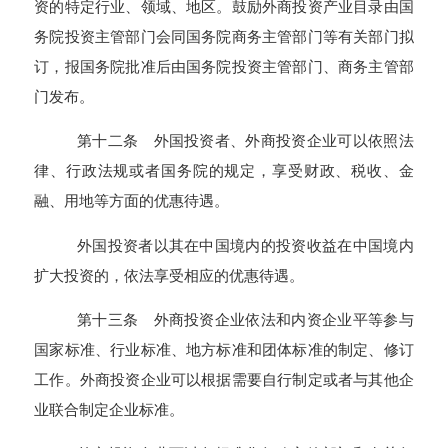
资的特定行业、领域、地区。鼓励外商投资产业目录由国
务院投资主管部门会同国务院商务主管部门等有关部门拟
订，报国务院批准后由国务院投资主管部门、商务主管部
门发布。
第十二条 外国投资者、外商投资企业可以依照法
律、行政法规或者国务院的规定，享受财政、税收、金
融、用地等方面的优惠待遇。
外国投资者以其在中国境内的投资收益在中国境内
扩大投资的，依法享受相应的优惠待遇。
第十三条 外商投资企业依法和内资企业平等参与
国家标准、行业标准、地方标准和团体标准的制定、修订
工作。外商投资企业可以根据需要自行制定或者与其他企
业联合制定企业标准。