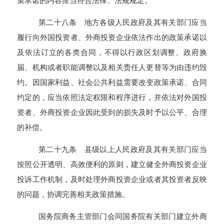
策承诺的内容应当符合法律、法规规定。
第二十八条 地方各级人民政府及其有关部门应当
履行向外国投资者、外商投资企业依法作出的政策承诺以
及依法订立的各类合同，不得以行政区划调整、政府换
届、机构或者职能调整以及相关责任人更替等为由违约毁
约。因国家利益、社会公共利益需要改变政策承诺、合同
约定的，应当依照法定权限和程序进行，并依法对外国投
资者、外商投资企业因此受到的损失及时予以公平、合理
的补偿。
第二十九条 县级以上人民政府及其有关部门应当
按照公开透明、高效便利的原则，建立健全外商投资企业
投诉工作机制，及时处理外商投资企业或者其投资者反映
的问题，协调完善相关政策措施。
国务院商务主管部门会同国务院有关部门建立外商