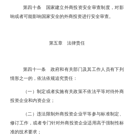
第四十条 国家建立外商投资安全审查制度，对影
响或者可能影响国家安全的外商投资进行安全审查。
第五章 法律责任
第四十一条 政府和有关部门及其工作人员有下列
情形之一的，依法依规追究责任：
（一）制定或者实施有关政策不依法平等对待外商
投资企业和内资企业；
（二）违法限制外商投资企业平等参与标准制定、
修订工作，或者专门针对外商投资企业适用高于强制性标
准的技术要求；