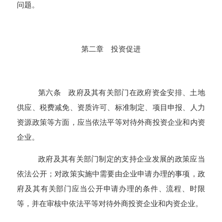
问题。
第二章 投资促进
第六条 政府及其有关部门在政府资金安排、土地
供应、税费减免、资质许可、标准制定、项目申报、人力
资源政策等方面，应当依法平等对待外商投资企业和内资
企业。
政府及其有关部门制定的支持企业发展的政策应当
依法公开；对政策实施中需要由企业申请办理的事项，政
府及其有关部门应当公开申请办理的条件、流程、时限
等，并在审核中依法平等对待外商投资企业和内资企业。