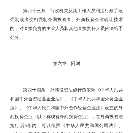
第四十三条 行政机关及其工作人员利用行政手段
强制或者变相强制外国投资者、外商投资企业转让技术
的，对直接负责的主管人员和其他直接责任人员依法给予
处分。
第六章 附则
第四十四条 外商投资法施行前依照《中华人民共
和国中外合资经营企业法》、《中华人民共和国外资企业
法》、《中华人民共和国中外合作经营企业法》设立的外
商投资企业（以下称现有外商投资企业），在外商投资法
施行后5年内，可以依照《中华人民共和国公司法》、