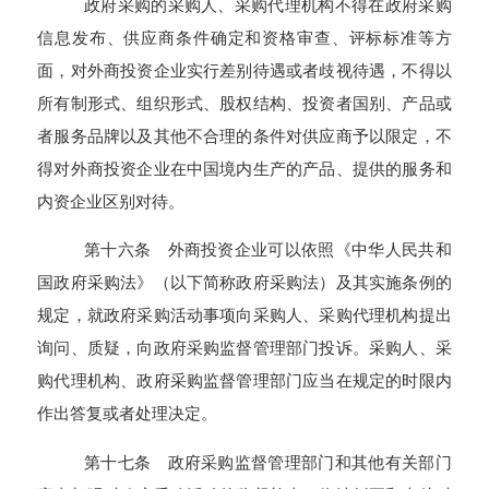
政府采购的采购人、采购代理机构不得在政府采购
信息发布、供应商条件确定和资格审查、评标标准等方
面，对外商投资企业实行差别待遇或者歧视待遇，不得以
所有制形式、组织形式、股权结构、投资者国别、产品或
者服务品牌以及其他不合理的条件对供应商予以限定，不
得对外商投资企业在中国境内生产的产品、提供的服务和
内资企业区别对待。
第十六条 外商投资企业可以依照《中华人民共和
国政府采购法》（以下简称政府采购法）及其实施条例的
规定，就政府采购活动事项向采购人、采购代理机构提出
询问、质疑，向政府采购监督管理部门投诉。采购人、采
购代理机构、政府采购监督管理部门应当在规定的时限内
作出答复或者处理决定。
第十七条 政府采购监督管理部门和其他有关部门