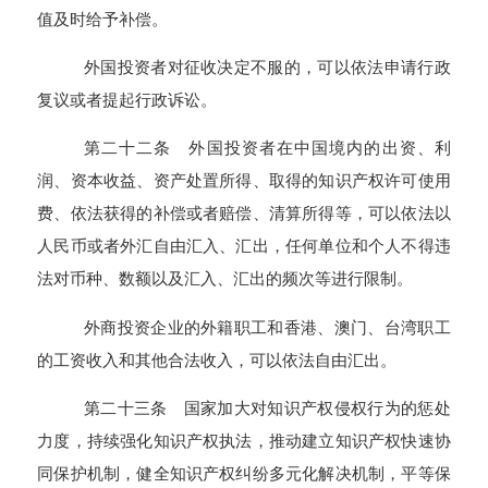
值及时给予补偿。
外国投资者对征收决定不服的，可以依法申请行政
复议或者提起行政诉讼。
第二十二条 外国投资者在中国境内的出资、利
润、资本收益、资产处置所得、取得的知识产权许可使用
费、依法获得的补偿或者赔偿、清算所得等，可以依法以
人民币或者外汇自由汇入、汇出，任何单位和个人不得违
法对币种、数额以及汇入、汇出的频次等进行限制。
外商投资企业的外籍职工和香港、澳门、台湾职工
的工资收入和其他合法收入，可以依法自由汇出。
第二十三条 国家加大对知识产权侵权行为的惩处
力度，持续强化知识产权执法，推动建立知识产权快速协
同保护机制，健全知识产权纠纷多元化解决机制，平等保