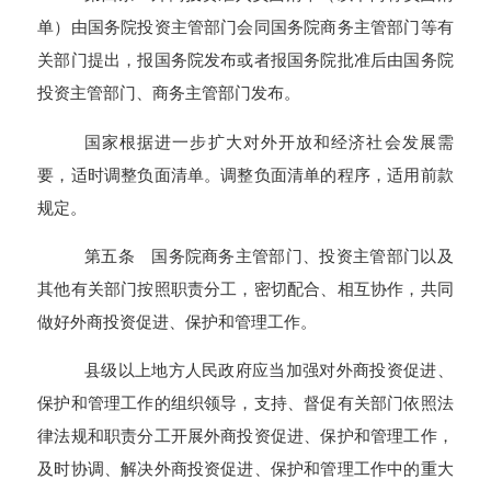
单）由国务院投资主管部门会同国务院商务主管部门等有
关部门提出，报国务院发布或者报国务院批准后由国务院
投资主管部门、商务主管部门发布。
国家根据进一步扩大对外开放和经济社会发展需
要，适时调整负面清单。调整负面清单的程序，适用前款
规定。
第五条 国务院商务主管部门、投资主管部门以及
其他有关部门按照职责分工，密切配合、相互协作，共同
做好外商投资促进、保护和管理工作。
县级以上地方人民政府应当加强对外商投资促进、
保护和管理工作的组织领导，支持、督促有关部门依照法
律法规和职责分工开展外商投资促进、保护和管理工作，
及时协调、解决外商投资促进、保护和管理工作中的重大