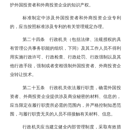
护外国投资者和外商投资企业的知识产权。
标准制定中涉及外国投资者和外商投资企业专利
的，应当按照标准涉及专利的有关管理规定办理。
第二十四条 行政机关（包括法律、法规授权的具
有管理公共事务职能的组织，下同）及其工作人员不得利
用实施行政许可、行政检查、行政处罚、行政强制以及其
他行政手段，强制或者变相强制外国投资者、外商投资企
业转让技术。
第二十五条 行政机关依法履行职责，确需外国投
资者、外商投资企业提供涉及商业秘密的材料、信息的，
应当限定在履行职责所必需的范围内，并严格控制知悉范
围，与履行职责无关的人员不得接触有关材料、信息。
行政机关应当建立健全内部管理制度，采取有效措