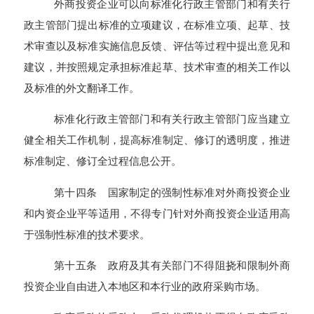
外商投资企业可以向标准化行政主管部门和有关行
政主管部门提出标准的立项建议，在标准立项、起草、技
术审查以及标准实施信息反馈、评估等过程中提出意见和
建议，并按照规定承担标准起草、技术审查的相关工作以
及标准的外文翻译工作。
标准化行政主管部门和有关行政主管部门应当建立
健全相关工作机制，提高标准制定、修订的透明度，推进
标准制定、修订全过程信息公开。
第十四条 国家制定的强制性标准对外商投资企业
和内资企业平等适用，不得专门针对外商投资企业适用高
于强制性标准的技术要求。
第十五条 政府及其有关部门不得阻挠和限制外商
投资企业自由进入本地区和本行业的政府采购市场。