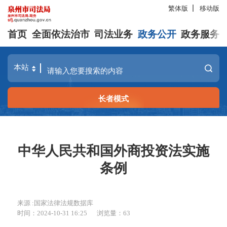
繁体版
移动版
首页
全面依法治市
司法业务
政务公开
政务服务
长者模式
中华人民共和国外商投资法实施
条例
来源 :国家法律法规数据库
时间：2024-10-31 16:25
浏览量：
63