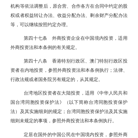
机构等依法调整后，原合营、合作各方在合同中约定的股
权或者权益转让办法、收益分配办法、剩余财产分配办法
等，可以继续按照约定办理。
第四十七条 外商投资企业在中国境内投资，适用
外商投资法和本条例的有关规定。
第四十八条 香港特别行政区、澳门特别行政区投
资者在内地投资，参照外商投资法和本条例执行；法律、
行政法规或者国务院另有规定的，从其规定。
台湾地区投资者在大陆投资，适用《中华人民共和
国台湾同胞投资保护法》（以下简称台湾同胞投资保护
法）及其实施细则的规定；台湾同胞投资保护法及其实施
细则未规定的事项，参照外商投资法和本条例执行。
定居在国外的中国公民在中国境内投资，参照外商