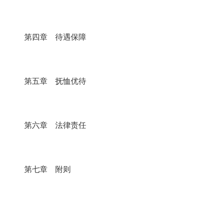
第四章 待遇保障
第五章 抚恤优待
第六章 法律责任
第七章 附则