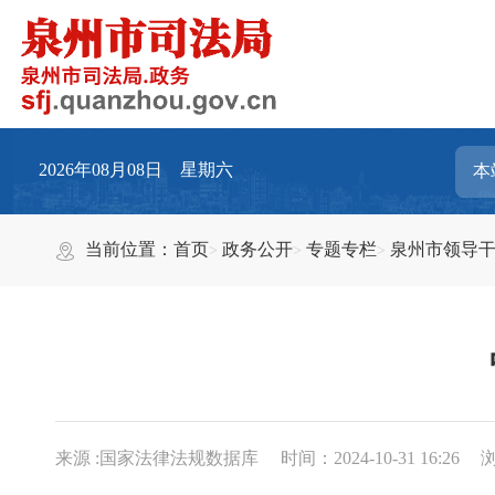
2026年08月08日 星期六
当前位置：
首页
政务公开
专题专栏
泉州市领导
来源 :国家法律法规数据库
时间：2024-10-31 16:26