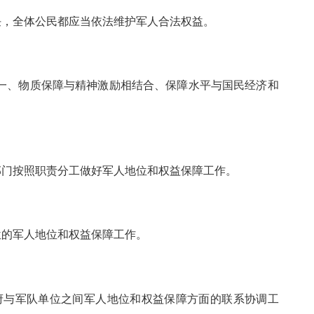
任，全体公民都应当依法维护军人合法权益。
一、物质保障与精神激励相结合、保障水平与国民经济和
部门按照职责分工做好军人地位和权益保障工作。
位的军人地位和权益保障工作。
府与军队单位之间军人地位和权益保障方面的联系协调工