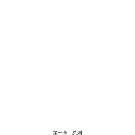
第一章 总则