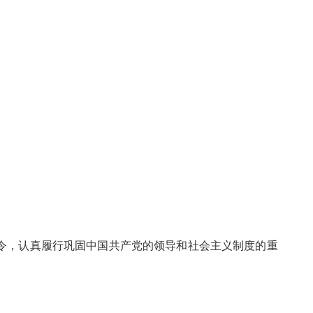
令，认真履行巩固中国共产党的领导和社会主义制度的重