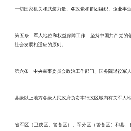
一切国家机关和武装力量、各政党和群团组织、企业事
第五条 军人地位和权益保障工作，坚持中国共产党的
社会发展相适应的原则。
第六条 中央军事委员会政治工作部门、国务院退役军
县级以上地方各级人民政府负责本行政区域内有关军人
省军区（卫戍区、警备区）、军分区（警备区）和县、