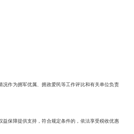
情况作为拥军优属、拥政爱民等工作评比和有关单位负责
权益保障提供支持，符合规定条件的，依法享受税收优惠