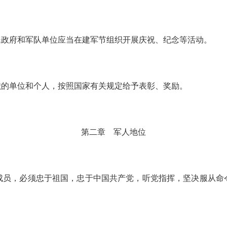
民政府和军队单位应当在建军节组织开展庆祝、纪念等活动。
献的单位和个人，按照国家有关规定给予表彰、奖励。
第二章 军人地位
成员，必须忠于祖国，忠于中国共产党，听党指挥，坚决服从命