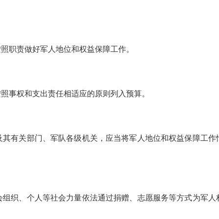
按照职责做好军人地位和权益保障工作。
按照事权和支出责任相适应的原则列入预算。
及其有关部门、军队各级机关，应当将军人地位和权益保障工作
会组织、个人等社会力量依法通过捐赠、志愿服务等方式为军人