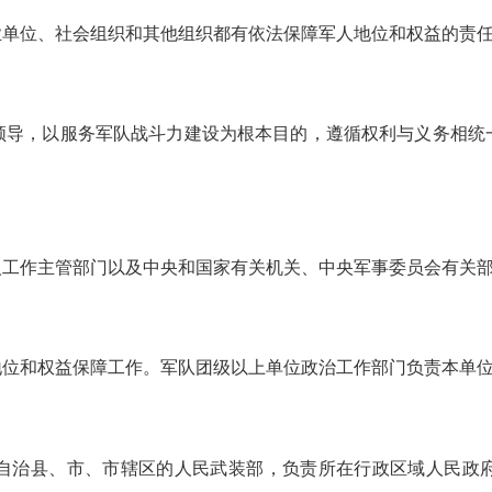
业单位、社会组织和其他组织都有依法保障军人地位和权益的责
领导，以服务军队战斗力建设为根本目的，遵循权利与义务相统
人工作主管部门以及中央和国家有关机关、中央军事委员会有关
地位和权益保障工作。军队团级以上单位政治工作部门负责本单
自治县、市、市辖区的人民武装部，负责所在行政区域人民政