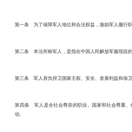
第一条 为了保障军人地位和合法权益，激励军人履行
第二条 本法所称军人，是指在中国人民解放军服现役
第三条 军人肩负捍卫国家主权、安全、发展利益和保
第四条 军人是全社会尊崇的职业。国家和社会尊重、
动。