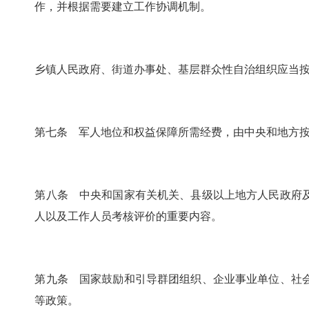
作，并根据需要建立工作协调机制。
乡镇人民政府、街道办事处、基层群众性自治组织应当
第七条 军人地位和权益保障所需经费，由中央和地方
第八条 中央和国家有关机关、县级以上地方人民政府
人以及工作人员考核评价的重要内容。
第九条 国家鼓励和引导群团组织、企业事业单位、社
等政策。