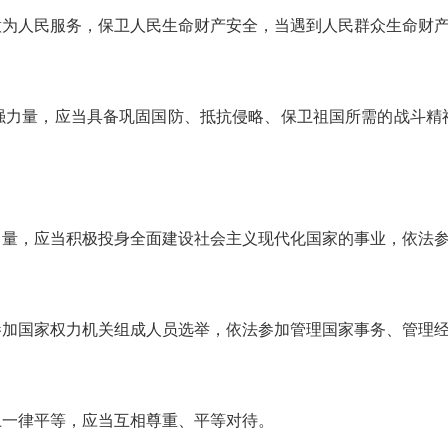
意为人民服务，保卫人民生命财产安全，当遇到人民群众生命财
强力量，应当具备巩固国防、抵抗侵略、保卫祖国所需的战斗精
力量，应当积极投身全面建设社会主义现代化国家的事业，依法
参加国家权力机关组成人员选举，依法参加管理国家事务、管理
上一律平等，应当互相尊重、平等对待。