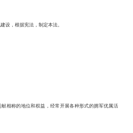
化建设，根据宪法，制定本法。
贡献相称的地位和权益，经常开展各种形式的拥军优属活