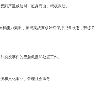
产受到严重威胁时，挺身而出、积极救助。
神和能力素质，按照实战要求始终保持戒备状态，苦练杀
参加突发事件的应急救援和处置工作。
经济和文化事业、管理社会事务。