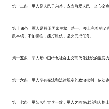
第十三条 军人是人民子弟兵，应当热爱人民，全心全
第十四条 军人是捍卫国家主权、统一、领土完整的坚
敌本领，不怕牺牲，能打胜仗，坚决完成任务。
第十五条 军人是中国特色社会主义现代化建设的重要
第十六条 军人享有宪法和法律规定的政治权利，依法
第十七条 军队实行官兵一致，军人之间在政治和人格