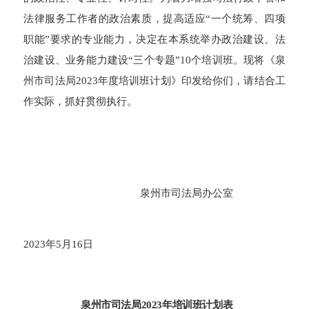
法律服务工作者的政治素质，提高适应“一个统筹、四项
职能”要求的专业能力，决定在本系统举办政治建设、法
治建设、业务能力建设“三个专题”10个培训班。现将《泉
州市司法局2023年度培训班计划》印发给你们，请结合工
作实际，抓好贯彻执行。
泉州市司法局办公室
2023年5月16日
泉州市司法局
202
3
年培训
班
计划表