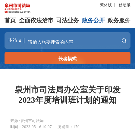
繁体版
移动版
首页
全面依法治市
司法业务
政务公开
政务服务
长者模式
泉州市司法局办公室关于印发
2023年度培训班计划的通知
来源 :泉州市司法局
时间：2023-05-16 10:07
浏览量：
179