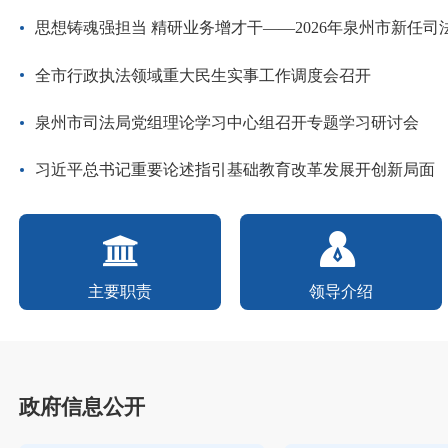
思想铸魂强担当 精研业务增才干——2026年泉州市新任司法所长（普
全市行政执法领域重大民生实事工作调度会召开
泉州市司法局党组理论学习中心组召开专题学习研讨会
习近平总书记重要论述指引基础教育改革发展开创新局面
主要职责
领导介绍
政府信息公开