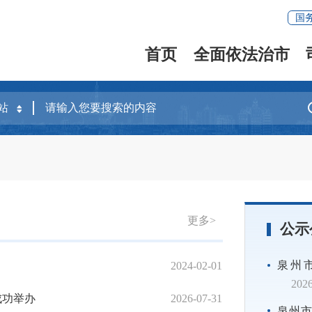
国
首页
全面依法治市
更多>
公示
泉州
2024-02-01
晋江市司法局开
2026
成功举办
2026-07-31
“长者食堂+”
泉州市