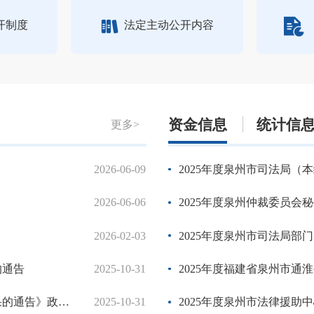
开制度
法定主动公开内容
资金信息
统计信
更多>
2026-06-09
泉州市司法局2025年度绩效工
2025年度泉州市司法局（
2026-06-06
泉州市司法局办公室关于印发泉
2025年度泉州仲裁委员会
2026-02-03
泉州市司法局办公室关于印发泉
2025年度泉州市司法局部
的通告
2025-10-31
泉州市司法局办公室关于印发《202
2025年度福建省泉州市通
通告》政策解读
2025-10-31
泉州市2024年司法行政工作要点
2025年度泉州市法律援助