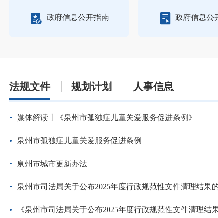
政府信息公开指南
政府信息公
法规文件
规划计划
人事信息
媒体解读丨《泉州市孤独症儿童关爱服务促进条例》
泉州市孤独症儿童关爱服务促进条例
泉州市城市更新办法
泉州市司法局关于公布2025年度行政规范性文件清理结果
《泉州市司法局关于公布2025年度行政规范性文件清理结果的