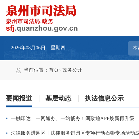
2026年08月06日 星期四
当前位置：
首页
政务公开
要闻报道
基层动态
执法信息公示
一触即达、一网通办、一站畅办！闽政通APP焕新再升级
法律服务进园区丨法律服务进园区专项行动石狮专场活动