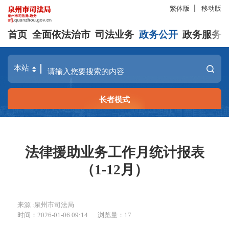
繁体版
移动版
首页
全面依法治市
司法业务
政务公开
政务服务
长者模式
法律援助业务工作月统计报表
（1-12月）
来源 :泉州市司法局
时间：2026-01-06 09:14
浏览量：
17