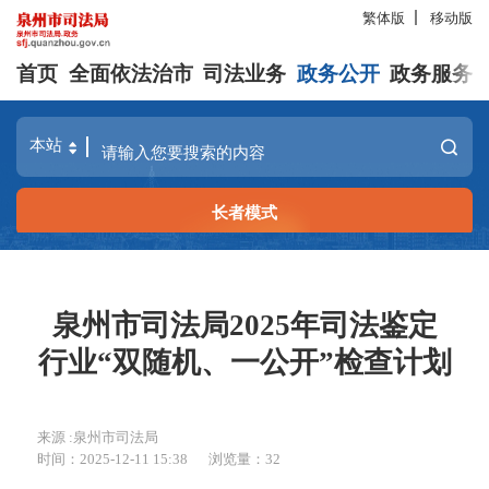
繁体版
移动版
首页
全面依法治市
司法业务
政务公开
政务服务
长者模式
泉州市司法局2025年司法鉴定
行业“双随机、一公开”检查计划
来源 :泉州市司法局
时间：2025-12-11 15:38
浏览量：
32