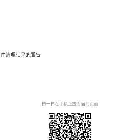
文件清理结果的通告
扫一扫在手机上查看当前页面