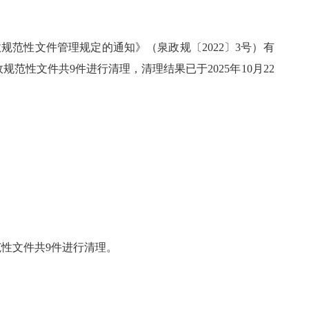
范性文件管理规定的通知》（泉政规〔2022〕3号）有
范性文件共9件进行清理，清理结果已于2025年10月22
范性文件共9件进行清理。