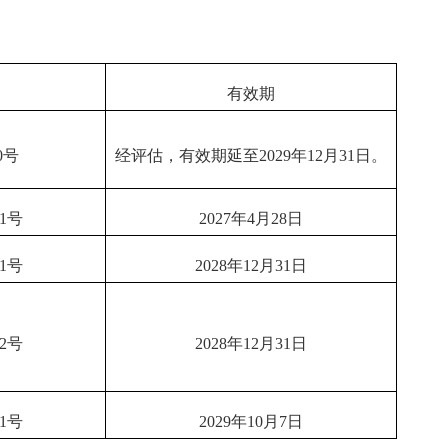
有效期
0号
经评估，有效期延至2029年12月31日。
1号
2027年4月28日
1号
2028年12月31日
2号
2028年12月31日
1号
2029年10月7日