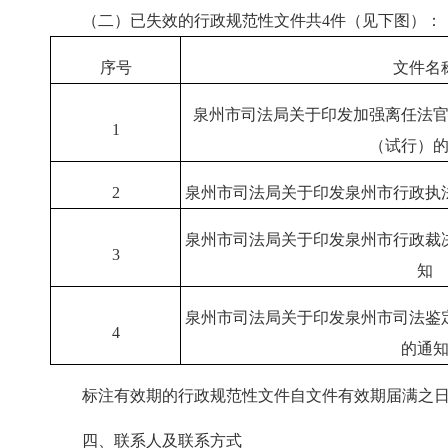
（二）已失效的行政规范性文件共4件（见下图）：
序号
文件名
泉州市司法局关于印发加强离任法
1
（试行）
2
泉州市司法局关于印发泉州市行政执
泉州市司法局关于印发泉州市行政裁
3
知
泉州市司法局关于印发泉州市司法鉴
4
的通
标注有效期的行政规范性文件自文件有效期届满之日
四、联系人及联系方式