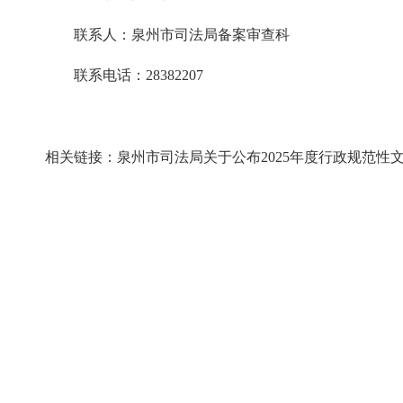
联系人：泉州市司法局备案审查科
联系电话：28382207
相关链接：
泉州市司法局关于公布2025年度行政规范性