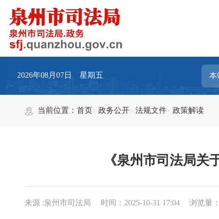
2026年08月07日 星期五
当前位置：
首页
政务公开
法规文件
政策解读
《泉州市司法局关于
来源 :泉州市司法局
时间：2025-10-31 17:04
浏览量