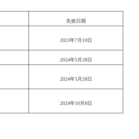
失效日期
2023年7月10日
号
2024年5月28日
号
2024年5月28日
号
2024年10月8日