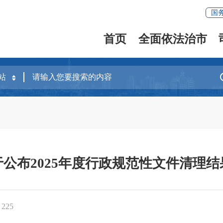
国
首页
全面依法治市
公布2025年度行政规范性文件清理
：
225