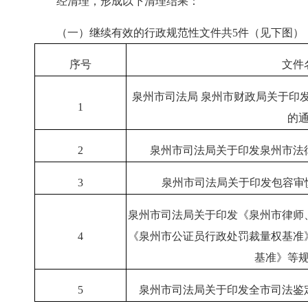
经清理，形成以下清理结果：
（一）继续有效的行政规范性文件共5件（见下图）
序号
文件
泉州市司法局 泉州市财政局关于印
1
的
2
泉州市司法局关于印发泉州市法
3
泉州市司法局关于印发包容审
泉州市司法局关于印发《泉州市律师
4
《泉州市公证员行政处罚裁量权基准
基准》等
5
泉州市司法局关于印发全市司法鉴