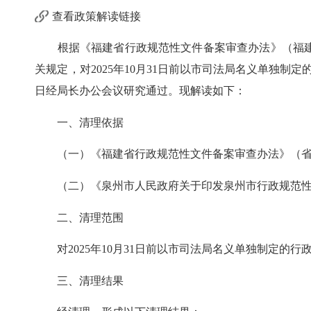
查看政策解读链接
根据《福建省行政规范性文件备案审查办法》（福建省人
关规定，对2025年10月31日前以市司法局名义单独制
日经局长办公会议研究通过。现解读如下：
一、清理依据
（一）《福建省行政规范性文件备案审查办法》（省政
（二）《泉州市人民政府关于印发泉州市行政规范性文件
二、清理范围
对2025年10月31日前以市司法局名义单独制定的
三、清理结果