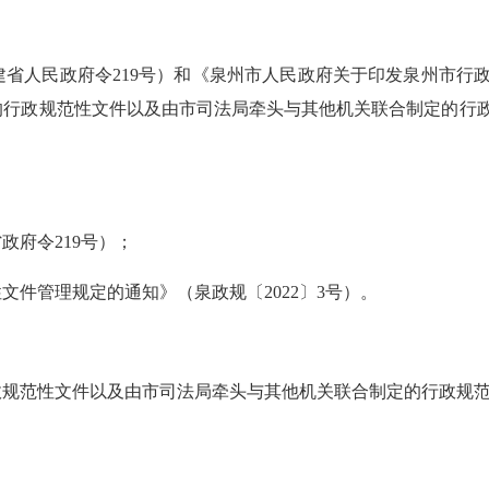
民政府令219号）和《泉州市人民政府关于印发泉州市行政规
定的行政规范性文件以及由市司法局牵头与其他机关联合制定的行政规
府令219号）；
管理规定的通知》（泉政规〔2022〕3号）。
行政规范性文件以及由市司法局牵头与其他机关联合制定的行政规