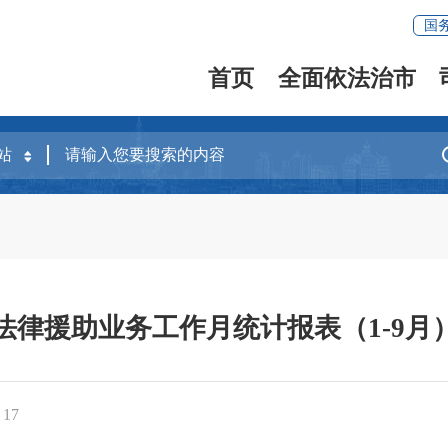
国
首页
全面依法治市
法律援助业务工作月统计报表（1-9月
：
17