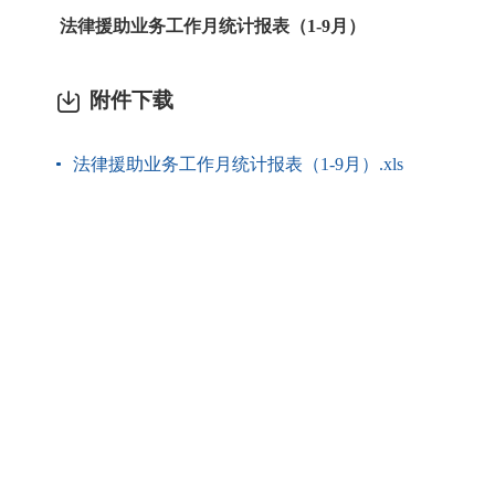
法律援助业务工作月统计报表（1-9月）
附件下载
法律援助业务工作月统计报表（1-9月）.xls