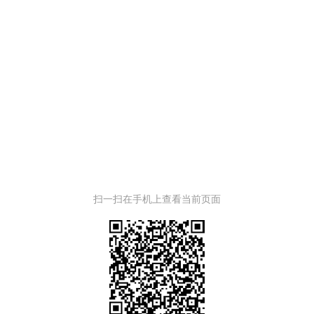
扫一扫在手机上查看当前页面