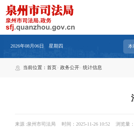
2026年08月06日 星期四
当前位置：
首页
政务公开
统计信息
来源 :泉州市司法局
时间：2025-11-26 10:52
浏览量