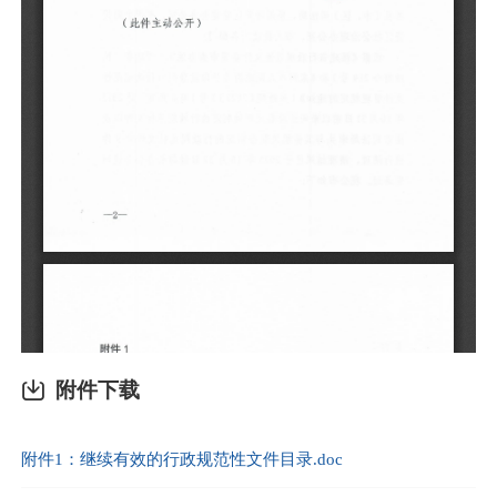
附件下载
附件1：继续有效的行政规范性文件目录.doc