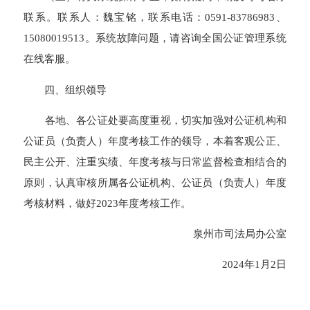
联系。联系人：魏宝铭，联系电话：0591-83786983、
15080019513。系统故障问题，请咨询全国公证管理系统
在线客服。
四、组织领导
各地、各公证处要高度重视，切实加强对公证机构和
公证员（负责人）年度考核工作的领导，本着客观公正、
民主公开、注重实绩、年度考核与日常监督检查相结合的
原则，认真审核所属各公证机构、公证员（负责人）年度
考核材料，做好2023年度考核工作。
泉州市司法局办公室
2024年1月2日