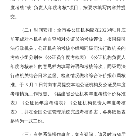
度考核”或“负责人年度考核”项目，按要求填写内容并提
交。
（二）时间安排：全市各公证机构应在2023年1月底
前完成对本机构的自查和对公证员的考核评议，报同级司
法行政机关，公证机构的考核小组和同级司法行政机关的
考核小组分别在《公证员年度考核表》《公证机构负责人
年度考核表》的意见栏内填写评语和考核等次，同级司法
行政机关结合日常监督、检查情况做出综合评价报市局核
准。于 3 月 1 日前向市局提交本地公证机构及公证员年度
考核情况工作报告、《福建省公证机构年度考核评价标准
表》《公证员年度考核表》《公证机构负责人年度考核
表》，并在全国公证管理系统完成考核备案，各类纸质表
格均为一式三份。
（三）有关系统操作事宜，如有疑问，请及时与省厅