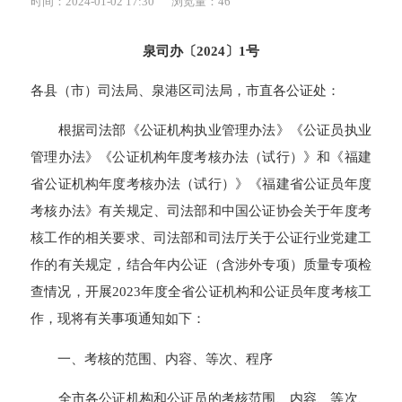
时间：2024-01-02 17:30
浏览量：
46
泉司办〔2024〕1号
各县（市）司法局、泉港区司法局，市直各公证处：
根据司法部《公证机构执业管理办法》《公证员执业
管理办法》《公证机构年度考核办法（试行）》和《福建
省公证机构年度考核办法（试行）》《福建省公证员年度
考核办法》有关规定、司法部和中国公证协会关于年度考
核工作的相关要求、司法部和司法厅关于公证行业党建工
作的有关规定，结合年内公证（含涉外专项）质量专项检
查情况，开展2023年度全省公证机构和公证员年度考核工
作，现将有关事项通知如下：
一、考核的范围、内容、等次、程序
全市各公证机构和公证员的考核范围、内容、等次、