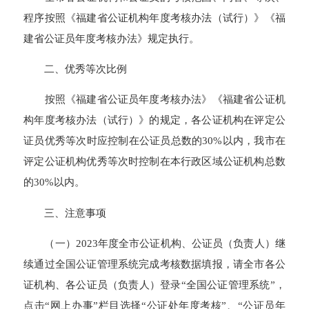
程序按照《福建省公证机构年度考核办法（试行）》《福
建省公证员年度考核办法》规定执行。
二、优秀等次比例
按照《福建省公证员年度考核办法》《福建省公证机
构年度考核办法（试行）》的规定，各公证机构在评定公
证员优秀等次时应控制在公证员总数的30%以内，我市在
评定公证机构优秀等次时控制在本行政区域公证机构总数
的30%以内。
三、注意事项
（一）2023年度全市公证机构、公证员（负责人）继
续通过全国公证管理系统完成考核数据填报，请全市各公
证机构、各公证员（负责人）登录“全国公证管理系统”，
点击“网上办事”栏目选择“公证处年度考核”、“公证员年