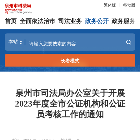
繁体版
移动版
首页
全面依法治市
司法业务
政务公开
政务服务
长者模式
泉州市司法局办公室关于开展
2023年度全市公证机构和公证
员考核工作的通知