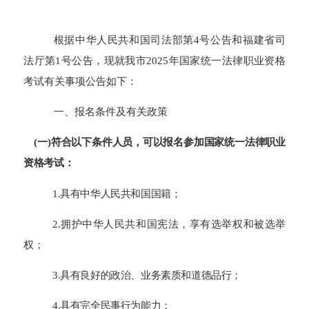
根据中华人民共和国司法部第
4
号公告
和福建
省
司
法厅第
1号公告，现就我市2025年国家统一法律职业资格
考试
有关事项公告如下
：
一、报名条件
及有关政策
(一)符合以下条件人员，可以报名参加国家统一法律职业
资格考试：
1.具有中华人民共和国国籍；
2.拥护中华人民共和国宪法，享有选举权和被选举
权；
3.具有良好的政治、业务素质和道德品行；
4.具有完全民事行为能力；