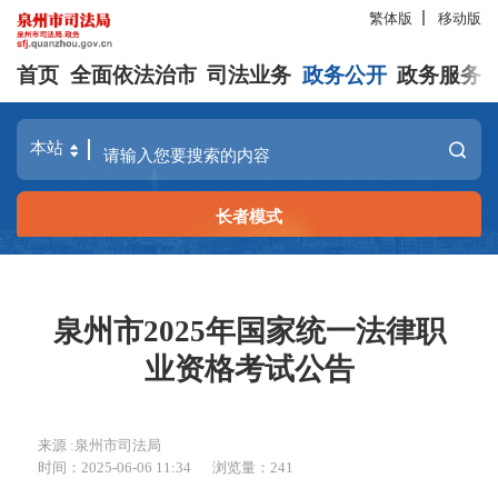
繁体版
移动版
首页
全面依法治市
司法业务
政务公开
政务服务
长者模式
泉州市2025年国家统一法律职
业资格考试公告
来源 :泉州市司法局
时间：2025-06-06 11:34
浏览量：
241