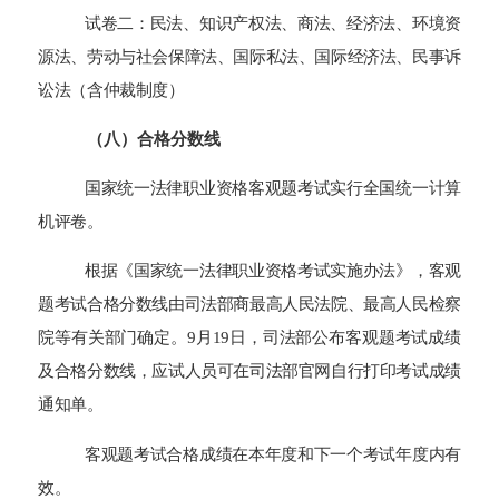
试卷二：民法、知识产权法、商法、经济法、环境资
源法、劳动与社会保障法、国际私法、国际经济法、民事诉
讼法（含仲裁制度）
（
八
）
合格分数线
国家统一法律职业资格客观题考试实行全国统一计算
机评卷。
根据《国家统一法律职业资格考试实施办法》，客观
题考试合格分数线由司法部商最高人民法院、最高人民检察
院等有关部门确定。9月
19
日，司法部公布客观题考试成绩
及合格分数线，应试人员可在司法部官网自行打印考试成绩
通知单。
客观题考试合格成绩在本年度和下一个考试年度内有
效。