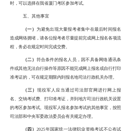
时，可以选择在我省厦门考区参加考试。
五、
其他事宜
（一）
为避免出现大量报考者集中在最后时间报名
造成网络拥堵，请各位报考者尽量提前完成网上报名各项流
程
，务必在规定时间完成交费。
（二）
符合条件的报名人员，因不具备网络通讯条
件或其他无法自行操作等原因不能完成网上报名或自行打印
准考证的，可在规定期限内到报名地司法行政机关办理。
（
三
）
现役军人应当通过司法部官网进行网上报
名、交纳考试费、打印准考证，并到地方司法行政机关设置
的考区参加考试。现役军人报名参加考试的其他事宜，按照
司法部和中央军委政法委员会有关规定办理。
（
四
）
202
5
年国家统一法律职业资格考试不公布试