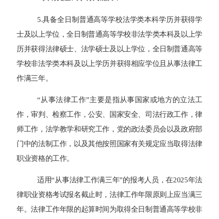
5.具备全日制普通高等学校法学类本科学历并获得学
士及以上学位，全日制普通高等学校非法学类本科及以上学
历并获得法律硕士、法学硕士及以上学位，全日制普通高等
学校非法学类本科及以上学历并获得相应学位且从事法律工
作满三年。
“从事法律工作”主要是指从事国家或地方的立法工
作，审判、检察工作，公安、国家安全、司法行政工作，律
师工作，法学教学和研究工作，党的政法委员会以及政府部
门中的法制工作，以及其他按照国家有关规定应当取得法律
职业资格的工作。
适用“从事法律工作满三年”的报考人员，在2025年法
律职业资格考试报名截止时，法律工作年限原则上应当满三
年。法律工作年限的起算时间为取得全日制普通高等学校非