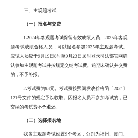
三、主观题考试
（一）报名与交费
1.2024年客观题考试保留有效成绩人员、2025年客观
题考试成绩合格人员，可以报名参加2025年主观题考试。
应试人员应于9月19日8时至9月23日18时登录司法部官网确
认参加主观题考试并按规定交纳考试费。逾期未确认并交费
的，不予补报。
2.考试费为93元。考试费按照闽发改价格函〔2024〕
121号文件的规定予以收取。因报名人员不参加考试的，已
交纳的考试费不予退还。
（二）
选择报名地
我省主观题考试设置9个考区，分别为福州、厦门、