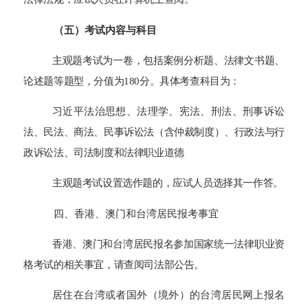
（五）考试内容与科目
主观题考试为一卷，包括案例分析题、法律文书题、
论述题等题型，分值为180分。具体考查科目为：
习近平法治思想、法理学、宪法、刑法、刑事诉讼
法、民法、商法、民事诉讼法（含仲裁制度）、行政法与行
政诉讼法、司法制度和法律职业道德
主观题考试设置选作题的，应试人员选择其一作答。
四、香港、澳门和台湾居民报考事宜
香港、澳门和台湾居民报名参加国家统一法律职业资
格考试的相关事宜，请查阅司法部公告。
居住在台湾或者国外（境外）的台湾居民网上报名