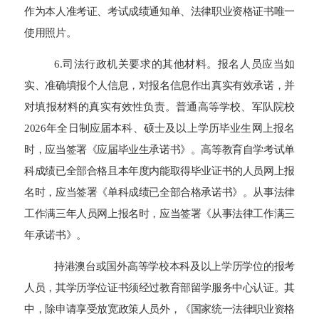
作为本人准考证、考试成绩通知单、法律职业资格证书唯一
使用照片。
6.司法行政机关要求的其他材料。报名人员应当如
实、准确填报个人信息，对报名信息作出真实有效承诺，并
对填报材料的真实有效性负责。普通高等学校、军队院校
2026年全日制应届本科、硕士及以上学历毕业生网上报名
时，应当签署《应届毕业生承诺书》。高等教育自学考试单
科成绩已全部合格且本年度内能取得毕业证书的人员网上报
名时，应当签署《单科成绩已全部合格承诺书》。从事法律
工作满三年人员网上报名时，应当签署《从事法律工作满三
年承诺书》。
持港澳台或国外高等学校本科及以上学历学位的报考
人员，其学历学位证书须经过教育部留学服务中心认证。其
中，除申请享受放宽政策人员外，《国家统一法律职业资格