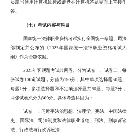
员应当使用计算机鼠标或键盘在计算机答题界面上直接作
答。
（七）考试内容与科目
国家统一法律职业资格考试实行全国统一命题。司法
部制定并公布的《2025年国家统一法律职业资格考试大
纲》作为命题依据。
2025年客观题考试共两卷。分为试卷一、试卷二，每
张试卷100道试题，分值为150分，其中单项选择题50题、
每题1分，多项选择题和不定项选择题共50题、每题2分，
两张试卷总分为300分。具体考查科目为：
试卷一：习近平法治思想、法理学、宪法、中国法律
史、国际法、司法制度和法律职业道德、刑法、刑事诉讼
法、行政法与行政诉讼法