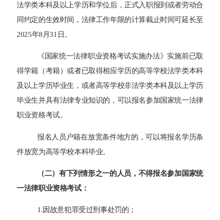
法学类本科及以上学历和学位后，正式入职报到或者劳动合
同约定的生效时间，法律工作年限的计算截止时间可延长至
2025年8月31日。
《国家统一法律职业资格考试实施办法》实施前已取
得学籍（考籍）或者已取得相应学历的高等学校法学类本科
及以上学历毕业生，或者高等学校非法学类本科及以上学历
毕业生并具有法律专业知识的，可以报名参加国家统一法律
职业资格考试。
报名人员户籍在放宽条件地方的，可以将报名学历条
件放宽为高等学校本科毕业。
（二）有下列情形之一的人员，不得报名参加国家统
一法律职业资格考试：
1.因故意犯罪受过刑事处罚的；