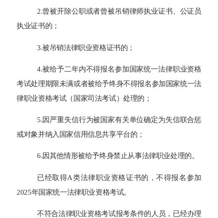
2.曾被开除公职或者曾被吊销律师执业证书、公证员
执业证书的；
3.被吊销法律职业资格证书的；
4.被给予二年内不得报名参加国家统一法律职业资格
考试处理期限未满或者被给予终身不得报名参加国家统一法
律职业资格考试（国家司法考试）处理的；
5.因严重失信行为被国家有关单位确定为失信联合惩
戒对象并纳入国家信用信息共享平台的；
6.因其他情形被给予终身禁止从事法律职业处理的。
已经取得A类法律职业资格证书的，不得报名参加
202
5
年国家统一法律职业资格考试。
不符合法律职业资格考试报考条件的人员，已经办理