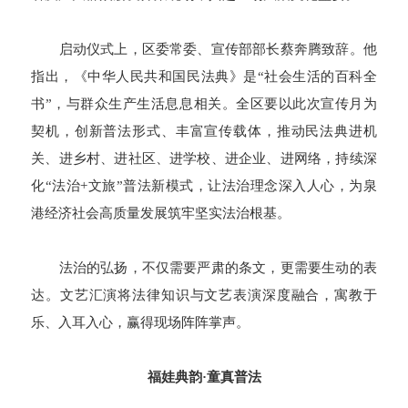
启动仪式上，区委常委、宣传部部长蔡奔腾致辞。他
指出，《中华人民共和国民法典》是“社会生活的百科全
书”，与群众生产生活息息相关。全区要以此次宣传月为
契机，创新普法形式、丰富宣传载体，推动民法典进机
关、进乡村、进社区、进学校、进企业、进网络，持续深
化“法治+文旅”普法新模式，让法治理念深入人心，为泉
港经济社会高质量发展筑牢坚实法治根基。
法治的弘扬，不仅需要严肃的条文，更需要生动的表
达。文艺汇演将法律知识与文艺表演深度融合，寓教于
乐、入耳入心，赢得现场阵阵掌声。
福娃典韵·童真普法