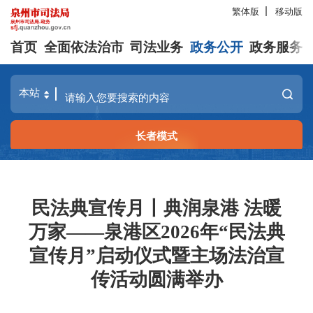
繁体版
移动版
首页
全面依法治市
司法业务
政务公开
政务服务
长者模式
民法典宣传月丨典润泉港 法暖
万家——泉港区2026年“民法典
宣传月”启动仪式暨主场法治宣
传活动圆满举办