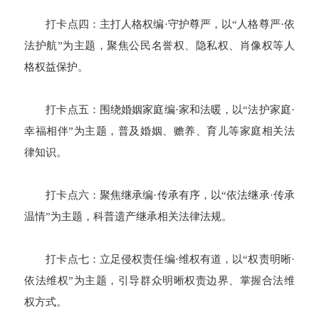
打卡点四：主打人格权编·守护尊严，以“人格尊严·依
法护航”为主题，聚焦公民名誉权、隐私权、肖像权等人
格权益保护。
打卡点五：围绕婚姻家庭编·家和法暖，以“法护家庭·
幸福相伴”为主题，普及婚姻、赡养、育儿等家庭相关法
律知识。
打卡点六：聚焦继承编·传承有序，以“依法继承·传承
温情”为主题，科普遗产继承相关法律法规。
打卡点七：立足侵权责任编·维权有道，以“权责明晰·
依法维权”为主题，引导群众明晰权责边界、掌握合法维
权方式。