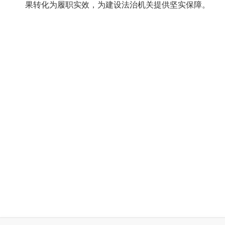
果转化为履职实效，为建设法治机关提供坚实保障。