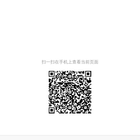
扫一扫在手机上查看当前页面