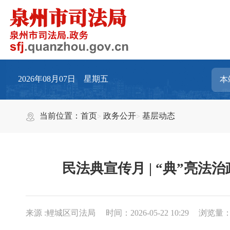
2026年08月07日 星期五
当前位置：
首页
政务公开
基层动态
民法典宣传月 | “典”亮
来源 :鲤城区司法局
时间：2026-05-22 10:29
浏览量