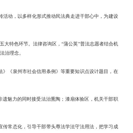
传活动，以多样化形式推动民法典走进干部心中，为建设
五大特色环节。法律咨询区，“蒲公英”普法志愿者结合机
立法治理念。
》《泉州市社会信用条例》等重要知识点设计题目，在
非遗魅力的同时接受法治熏陶；漆扇体验区，机关干部职
传常态化，引导干部带头尊法学法守法用法，把学习成