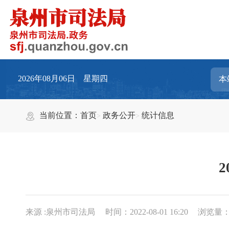
2026年08月06日 星期四
当前位置：
首页
政务公开
统计信息
来源 :泉州市司法局
时间：2022-08-01 16:20
浏览量