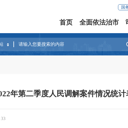
国
首页
全面依法治市
2022年第二季度人民调解案件情况统计
：
33