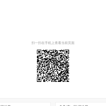
扫一扫在手机上查看当前页面