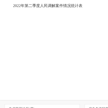
2022年第二季度人民调解案件情况统计表