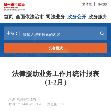
繁体版
移动版
首页
全面依法治市
司法业务
政务公开
政务服务
长者模式
法律援助业务工作月统计报表
（1-2月）
来源 :泉州市司法局
时间：2024-03-01 09:47
浏览量：
10