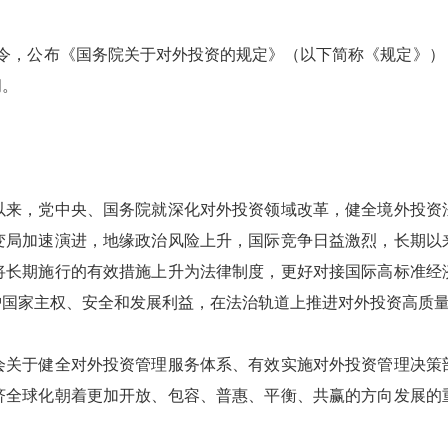
院令，公布《国务院关于对外投资的规定》（以下简称《规定》），
问。
来，党中央、国务院就深化对外投资领域改革，健全境外投资法
变局加速演进，地缘政治风险上升，国际竞争日益激烈，长期以
将长期施行的有效措施上升为法律制度，更好对接国际高标准经
护国家主权、安全和发展利益，在法治轨道上推进对外投资高质
关于健全对外投资管理服务体系、有效实施对外投资管理决策部
济全球化朝着更加开放、包容、普惠、平衡、共赢的方向发展的