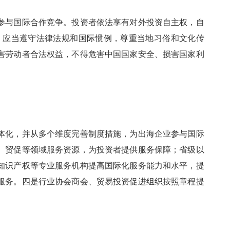
与国际合作竞争。投资者依法享有对外投资自主权，自
，应当遵守法律法规和国际惯例，尊重当地习俗和文化传
害劳动者合法权益，不得危害中国国家安全、损害国家利
化，并从多个维度完善制度措施，为出海企业参与国际
、贸促等领域服务资源，为投资者提供服务保障；省级以
知识产权等专业服务机构提高国际化服务能力和水平，提
服务。四是行业协会商会、贸易投资促进组织按照章程提