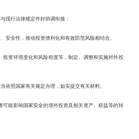
与现行法律规定作好协调衔接：
、安全性，推动投资便利化和有效防范风险相结合。
投资环境变化和风险程度等，制定、调整和实施对外投
当依照国家有关规定办理，如实提交有关材料。
可能影响国家安全的境外投资及相关资产、权益等的转