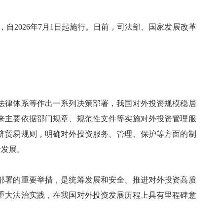
自2026年7月1日起施行。日前，司法部、国家发展改革
律体系等作出一系列决策部署，我国对外投资规模稳居
来主要依据部门规章、规范性文件等实施对外投资管理服
济贸易规则，明确对外投资服务、管理、保护等方面的制
量发展。
署的重要举措，是统筹发展和安全、推进对外投资高质
重大法治实践，在我国对外投资发展历程上具有里程碑意