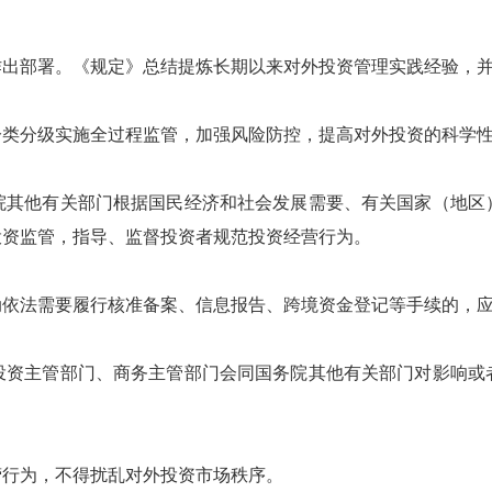
部署。《规定》总结提炼长期以来对外投资管理实践经验，并
分级实施全过程监管，加强风险防控，提高对外投资的科学性
其他有关部门根据国民经济和社会发展需要、有关国家（地区）
投资监管，指导、监督投资者规范投资经营行为。
法需要履行核准备案、信息报告、跨境资金登记等手续的，应
资主管部门、商务主管部门会同国务院其他有关部门对影响或者
行为，不得扰乱对外投资市场秩序。