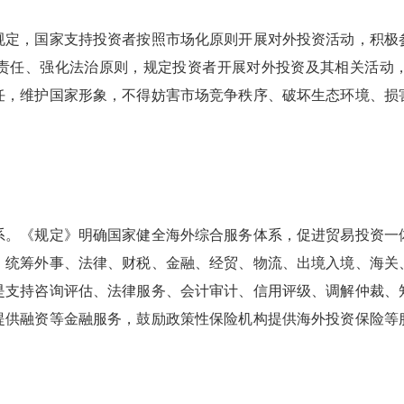
定，国家支持投资者按照市场化原则开展对外投资活动，积极参
责任、强化法治原则，规定投资者开展对外投资及其相关活动
任，维护国家形象，不得妨害市场竞争秩序、破坏生态环境、损
。《规定》明确国家健全海外综合服务体系，促进贸易投资一体
，统筹外事、法律、财税、金融、经贸、物流、出境入境、海关
是支持咨询评估、法律服务、会计审计、信用评级、调解仲裁、
提供融资等金融服务，鼓励政策性保险机构提供海外投资保险等
。