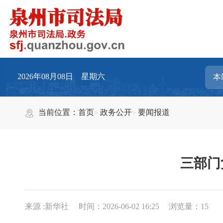
2026年08月08日 星期六
当前位置：
首页
政务公开
要闻报道
三部门
来源 :新华社
时间：2026-06-02 16:25
浏览量：
15