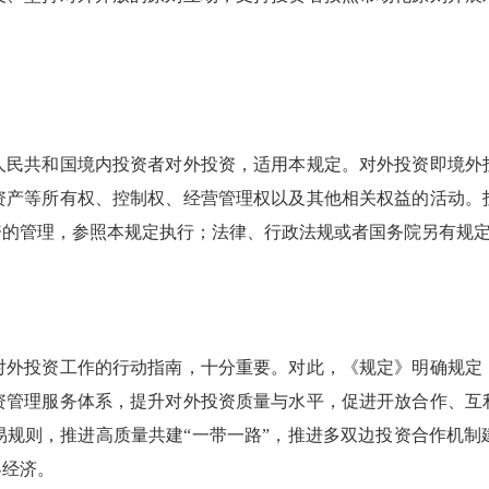
民共和国境内投资者对外投资，适用本规定。对外投资即境外投
资产等所有权、控制权、经营管理权以及其他相关权益的活动。
资的管理，参照本规定执行；法律、行政法规或者国务院另有规
外投资工作的行动指南，十分重要。对此，《规定》明确规定：
资管理服务体系，提升对外投资质量与水平，促进开放合作、互
易规则，推进高质量共建“一带一路”，推进多双边投资合作机制
界经济。