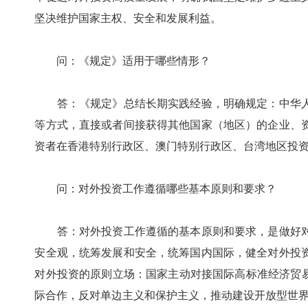
坚决维护国家主权、安全和发展利益。
问：《规定》适用于哪些情形？
答：《规定》总结长期实践经验，明确规定：中华人
等方式，直接或者间接获得其他国家（地区）的企业、
资者在香港特别行政区、澳门特别行政区、台湾地区投
问：对外投资工作遵循哪些基本原则和要求？
答：对外投资工作遵循的基本原则和要求，是做好对
安全观，统筹发展和安全，统筹国内国际，健全对外投
对外投资的原则立场：国家主动对接国际高标准经济贸
际合作，反对单边主义和保护主义，推动建设开放型世