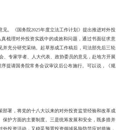
。《国务院2025年度立法工作计划》提出推进对外投
认真梳理对外投资实践中的成效和问题，通过书面征求意
见并充分研究采纳。起草形成工作稿后，司法部先后三轮
商会、专家学者、人大代表、政协委员的意见，赴地方开展
程序提请国务院常务会议审议后公布施行。可以说，《规
部署，将党的十八大以来的对外投资监管经验和改革成
、保护方面的主要制度。三是统筹发展和安全，既多措并
对外投资活动，又稳妥预置投资领域风险防范应对措施，