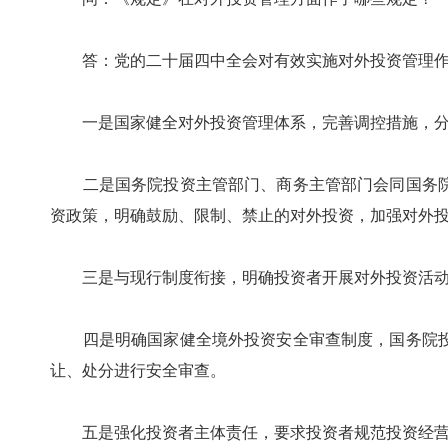
答：党的二十届四中全会对有效实施对外投资管理作出
一是国家健全对外投资管理体系，完善调控措施，分类
二是国务院投资主管部门、商务主管部门会同国务院
资政策，明确鼓励、限制、禁止的对外投资，加强对外
三是与现行制度衔接，明确投资者开展对外投资活动依
四是明确国家健全境外投资安全审查制度，国务院投
让、处分进行安全审查。
五是强化投资者主体责任，要求投资者规范投资经营