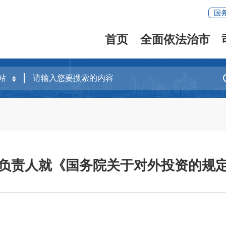
国
首页
全面依法治市
负责人就《国务院关于对外投资的规