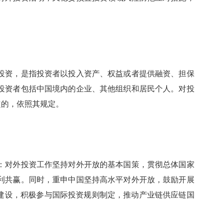
资，是指投资者以投入资产、权益或者提供融资、担保
投资者包括中国境内的企业、其他组织和居民个人。对投
定的，依照其规定。
对外投资工作坚持对外开放的基本国策，贯彻总体国家
利共赢。同时，重申中国坚持高水平对外开放，鼓励开展
建设，积极参与国际投资规则制定，推动产业链供应链国