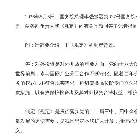
2026年5月5日，国务院总理李强签署第837号国务
委、商务部负责人就《规定》的有关问题回答了记者提
问：请简要介绍一下《规定》的制定背景。
答：对外投资是对外开放的重要方面。党的十八大以
世界前列，参与国际产业分工合作不断深化。随着百年
务的模式已不符合现实需求，迫切需要高位阶专门立法
度措施，以有效保护投资者及其对外投资合法权益，维
制定《规定》是贯彻落实党的二十届三中、四中全会
量发展的迫切需要，是我国坚定不移扩大开放，推进经
义。