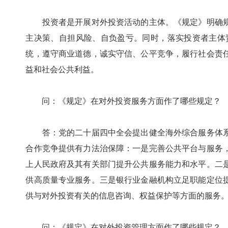
投资者是开展对外投资活动的主体。《规定》明确规
主决策、自担风险、自负盈亏。同时，落实投资者主体
统，遵守商业道德，诚实守信、公平竞争，履行社会责
益和社会公共利益。
问：《规定》在对外投资服务方面作了哪些规定？
答：党的二十届四中全会提出健全海外综合服务体系
合作竞争提供有力法治保障：一是完善公共平台与服务
上人民政府及其有关部门提升公共服务能力和水平。二
供高质量专业服务。三是银行业金融机构立足职能定位
供与对外投资有关的信息咨询、权益保护等方面的服务
问：《规定》在对外投资管理方面作了哪些规定？