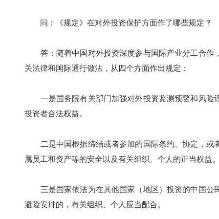
问：《规定》在对外投资保护方面作了哪些规定？
答：随着中国对外投资深度参与国际产业分工合作，
关法律和国际通行做法，从四个方面作出规定：
一是国务院有关部门加强对外投资监测预警和风险评
投资者合法权益。
二是中国根据缔结或者参加的国际条约、协定，或者
属员工和资产等的安全以及有关组织、个人的正当权益
三是国家依法为在其他国家（地区）投资的中国公民
避险安排的，有关组织、个人应当配合。