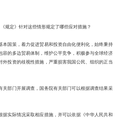
《规定》针对这些情形规定了哪些应对措施？
本国策，着力促进贸易和投资自由化便利化，始终秉持
包容的多边贸易体制，维护公平竞争，积极参与全球经济
对外投资的歧视性措施，严重损害我国公民、组织的正当
关部门开展调查，国务院有关部门可以根据调查结果采
据实际情况采取相应措施，并可以依据《中华人民共和