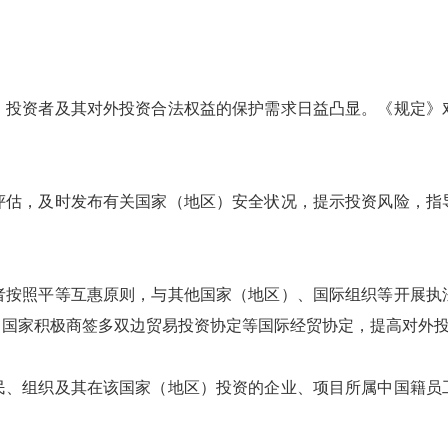
投资者及其对外投资合法权益的保护需求日益凸显。《规定》对
估，及时发布有关国家（地区）安全状况，提示投资风险，指导
按照平等互惠原则，与其他国家（地区）、国际组织等开展执法
。国家积极商签多双边贸易投资协定等国际经贸协定，提高对外
、组织及其在该国家（地区）投资的企业、项目所属中国籍员工