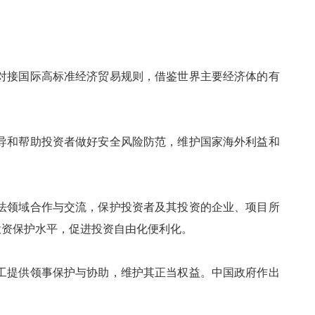
接国际高标准经济贸易规则，借鉴世界主要经济体的有
和帮助投资者做好安全风险防范，维护国家海外利益和
领域合作与交流，保护投资者及其投资的企业、项目所
投资保护水平，促进投资自由化便利化。
提供领事保护与协助，维护其正当权益。中国政府作出