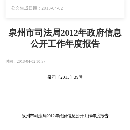
公文生成日期：2013-04-02
泉州市司法局2012年政府信息
公开工作年度报告
时间：2013-04-02 10:37
泉司〔2013〕39号
泉州市
司法局
20
12
年
政府信息公开
工作年度
报告