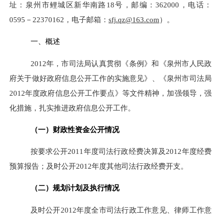
址：泉州市鲤城区新华南路18号，邮编：362000，电话：
0595－22370162，
电子邮箱：
sfj.qz
@
163.com
）。
一、概述
2012年，市司法局认真贯彻《条例》和《泉州市人民政
府关于做好政府信息公开工作的实施意见》、《泉州市司法局
2012年度政府信息公开工作要点》等文件精神，加强领导，强
化措施，扎实推进政府信息公开工作。
（一）财政性资金公开情况
按要求公开2011年度司法行政经费决算及2012年度经费
预算报告；及时公开2012年度其他司法行政经费开支。
（二）规划计划及执行情况
及时公开2012年度全市司法行政工作意见、律师工作意