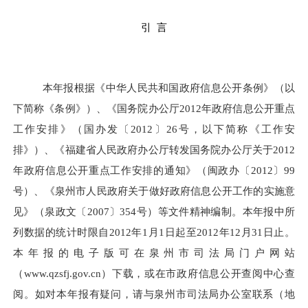
引 言
本年报根据《中华人民共和国政府信息公开条例》（以
下简称《条例》）、《国务院办公厅2012年政府信息公开重点
工作安排》（国办发〔2012〕26号，以下简称《工作安
排》）、《福建省人民政府办公厅转发国务院办公厅关于2012
年政府信息公开重点工作安排的通知》（闽政办〔2012〕99
号）、《泉州市人民政府关于做好政府信息公开工作的实施意
见》（泉政文〔2007〕354号）等文件精神编制。本年报中所
列数据的统计时限自2012年1月1日起至2012年12月31日止。
本年报的电子版可在泉州市司法局门户网站
（www.qzsfj.gov.cn）下载，或在市政府信息公开查阅中心查
阅。如对本年报有疑问，请与泉州市司法局办公室联系（地