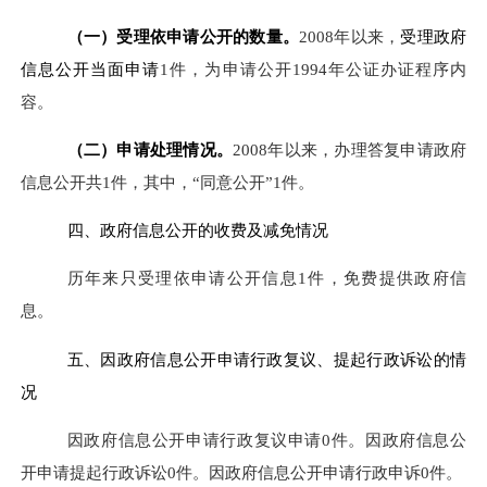
（一）
受理依申请公开的数量。
2008年以来，
受理政府
信息公开当面申请
1件，为申请公开1994年公证办证程序内
容。
（二）申请处理情况
。
2008年以来，办理答复申请政府
信息公开共1件，其中，“同意公开”1件。
四、
政府信息公开的收费及减免情况
历年来只受理依申请公开信息1件，免费提供政府信
息。
五、
因政府信息公开申请
行政复议、
提起行政
诉讼
的
情
况
因政府信息公开申请行政复议申请0件。因政府信息公
开申请提起行政诉讼0件。因政府信息公开申请行政申诉0件。