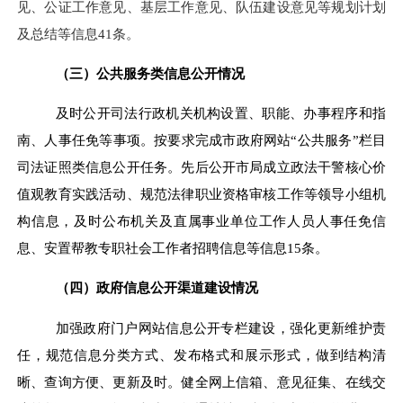
见、公证工作意见、基层工作意见、队伍建设意见等规划计划
及总结等信息41条。
（三）公共服务类信息公开情况
及时公开司法行政机关机构设置、职能、办事程序和指
南、人事任免等事项。按要求完成市政府网站“公共服务”栏目
司法证照类信息公开任务。先后公开市局成立政法干警核心价
值观教育实践活动、规范法律职业资格审核工作等领导小组机
构信息，及时公布机关及直属事业单位工作人员人事任免信
息、安置帮教专职社会工作者招聘信息等信息15条。
（四）政府信息公开渠道建设情况
加强政府门户网站信息公开专栏建设，强化更新维护责
任，规范信息分类方式、发布格式和展示形式，做到结构清
晰、查询方便、更新及时。健全网上信箱、意见征集、在线交