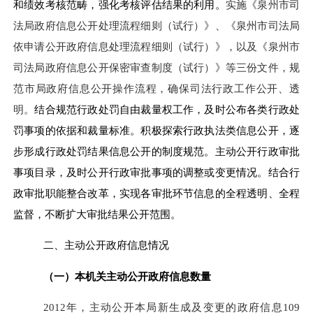
和绩效考核范畴，强化考核评估结果的利用。
实施《泉州市司
法局政府信息公开处理流程细则（试行）》、《泉州市司法局
依申请公开政府信息处理流程细则（试行）》，以及《泉州市
司法局政府信息公开保密审查制度（试行）》等三份文件，规
范市局政府信息公开操作流程，确保司法行政工作公开、透
明。
结合规范行政处罚自由裁量权工作，及时公布各类行政处
罚事项的依据和裁量标准。积极探索行政执法类信息公开，逐
步形成行政处罚结果信息公开的制度规范。主动公开行政审批
事项目录，及时公开行政审批事项的调整或变更情况。结合行
政审批职能整合改革，实现各审批环节信息的全程透明、全程
监督，不断扩大审批结果公开范围。
二、主动公开政府信息情况
（一）
本机关主动公开政府信息数量
2012年，主动公开本局新生成及变更的政府信息109