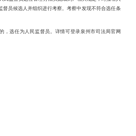
监督员候选人并组织进行考察。考察中发现不符合选任条
议的，选任为人民监督员。详情可登录泉州市司法局官网