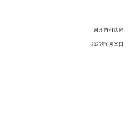
泉州市司法局
2025年8月25日