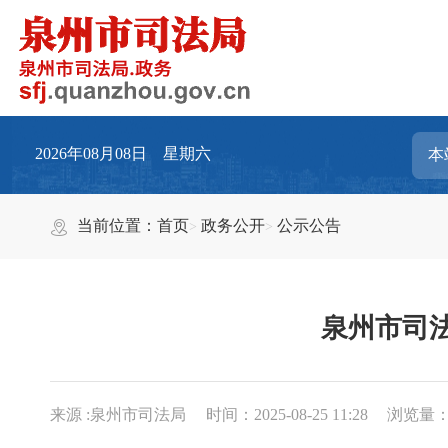
2026年08月08日 星期六
当前位置：
首页
政务公开
公示公告
泉州市司
来源 :泉州市司法局
时间：2025-08-25 11:28
浏览量