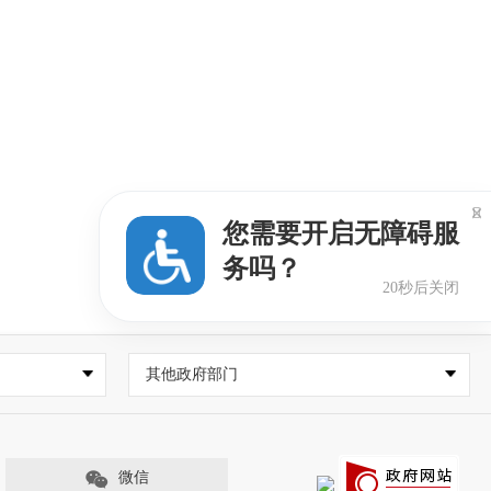

您需要开启无障碍服
务吗？
20秒后关闭
其他政府部门
微信