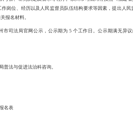
工作岗位、经历以及人民监督员队伍结构要求等因素，提出人民
相关报名材料。
州市司法局官网公示，公示期为 5 个工作日。公示期满无异
局普法与促进法治科咨询。
任报名表