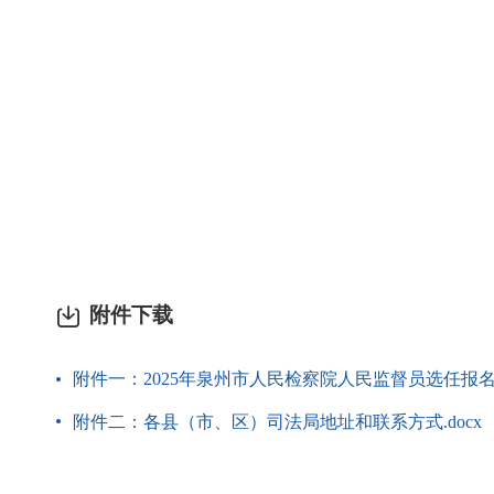
附件下载
附件一：2025年泉州市人民检察院人民监督员选任报名表.
附件二：各县（市、区）司法局地址和联系方式.docx