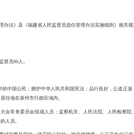
理办法》及《福建省人民监督员选任管理办法实施细则》相关规
监督员80人。
 周岁的中国公民；拥护中华人民共和国宪法；品行良好，公道正
常居住地在泉州市行政区域内。
表大会常务委员会组成人员；监察机关、人民法院、人民检察院
员的人员。