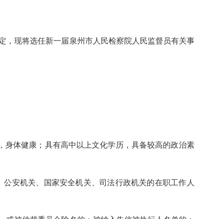
定，现将选任新一届泉州市人民检察院人民监督员有关事
派，身体健康；具有高中以上文化学历，具备较高的政治素
、公安机关、国家安全机关、司法行政机关的在职工作人