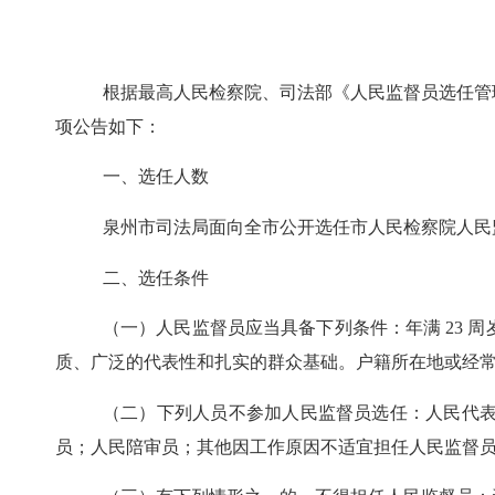
根据最高人民检察院、司法部《人民监督员选任管
项公告如下：
一、选任人数
泉州市司法局面向全市公开选任市人民检察院人民
二、选任条件
（一）人民监督员应当具备下列条件：年满 23
质、广泛的代表性和扎实的群众基础。户籍所在地或经
（二）下列人员不参加人民监督员选任：人民代
员；人民陪审员；其他因工作原因不适宜担任人民监督