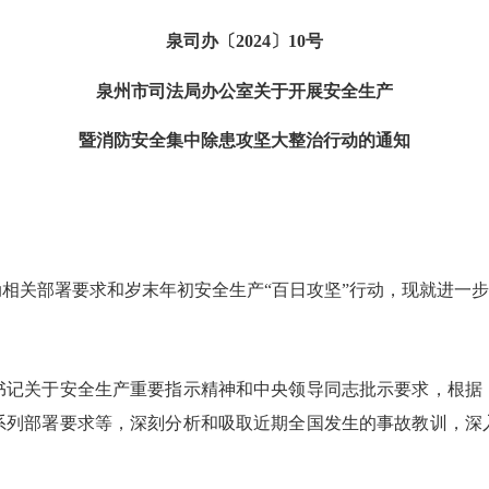
泉司办〔2024〕10号
泉州市司法局办公室关于开展安全生产
暨消防安全集中除患攻坚大整治行动的通知
关部署要求和岁末年初安全生产“百日攻坚”行动，现就进一步
记关于安全生产重要指示精神和中央领导同志批示要求，根据《
系列部署要求等，深刻分析和吸取近期全国发生的事故教训，深