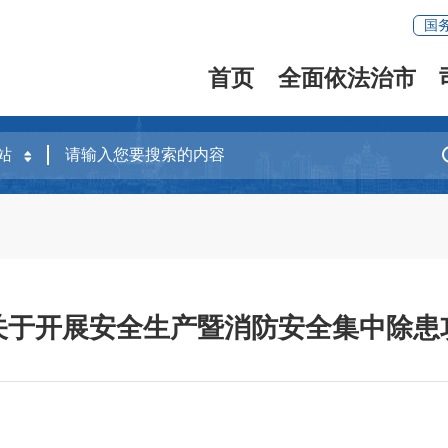
国
首页
全面依法治市
关于开展安全生产暨消防安全集中除患