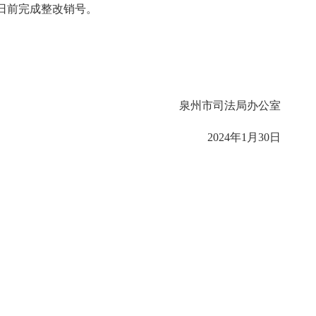
日前完成整改销号。
泉州市司法局办公室
2024年1月30日