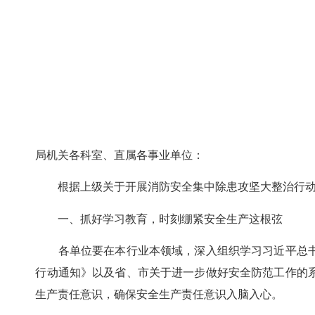
局机关各科室、直属各事业单位：
根据上级关于开展消防安全集中除患攻坚大整治行动相
一、抓好学习教育，时刻绷紧安全生产这根弦
各单位要在本行业本领域，深入组织学习习近平总书
行动通知》以及省、市关于进一步做好安全防范工作的
生产责任意识，确保安全生产责任意识入脑入心。