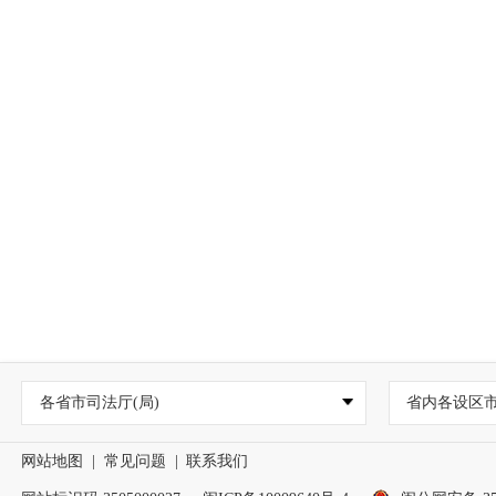
各省市司法厅(局)
省内各设区
网站地图
|
常见问题
|
联系我们