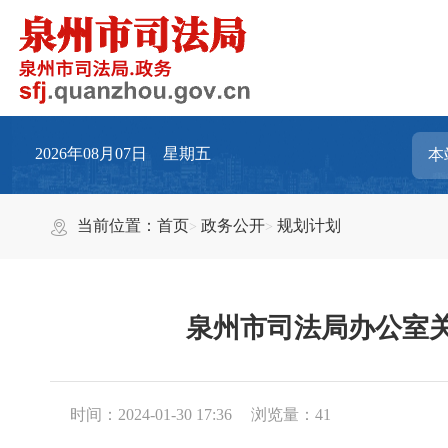
2026年08月07日 星期五
当前位置：
首页
政务公开
规划计划
泉州市司法局办公室
时间：2024-01-30 17:36
浏览量：
41