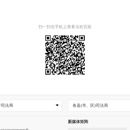
扫一扫在手机上查看当前页面
市司法局
各县(市、区)司法局
新媒体矩阵