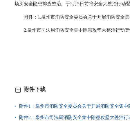
场所安全隐患排查整治。于2月5日前将安全大整治行动
附件：1.泉州市消防安全委员会关于开展消防安全集
2.泉州市司法局消防安全集中除患攻坚大整治行动登
附件下载
附件1：泉州市消防安全委员会关于开展消防安全集中除患
附件2：泉州市司法局消防安全集中除患攻坚大整治行动登