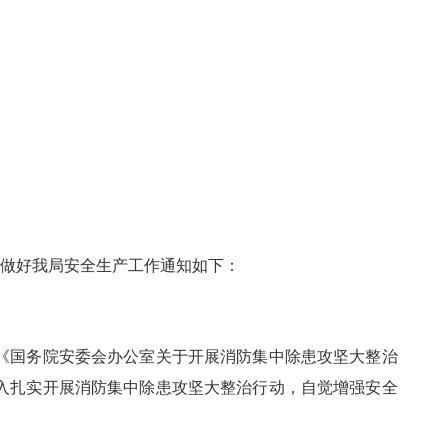
做好我局安全生产工作通知如下：
国务院安委会办公室关于开展消防集中除患攻坚大整治
入扎实开展消防集中除患攻坚大整治行动，自觉增强安全