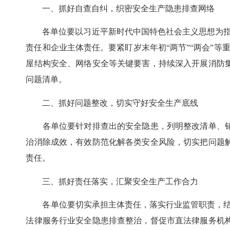
一、抓好自查自纠，织密安全生产隐患排查网络
各单位要以习近平新时代中国特色社会主义思想为指导，
责任和企业主体责任。要紧盯岁末年初“两节”“两会”
屋结构安全、网络安全等关键要害，持续深入开展消防
问题清单。
二、抓好问题整改，切实守好安全生产底线
各单位要针对排查出的安全隐患，列明整改清单、销
治消除成效，有效防范化解各类安全风险，切实把问题
责任。
三、抓好责任落实，汇聚安全生产工作合力
各单位要切实承担主体责任，落实行业监管职责，结合
法律服务行业安全隐患排查整治，督促市直法律服务机