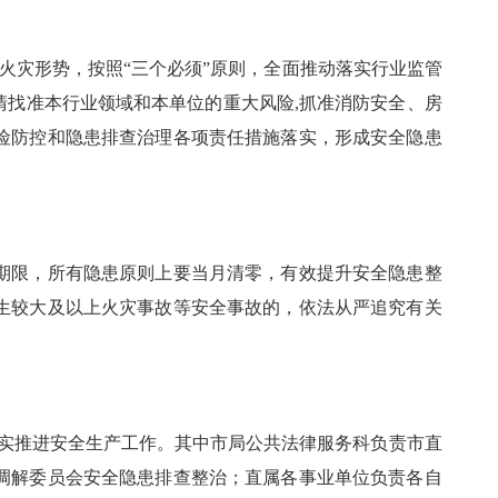
火灾形势，按照“三个必须”原则，全面推动落实行业监管
清找准本行业领域和本单位的重大风险,抓准消防安全、房
险防控和隐患排查治理各项责任措施落实，形成安全隐患
限，所有隐患原则上要当月清零，有效提升安全隐患整
生较大及以上火灾事故等安全事故的，依法从严追究有关
实推进安全生产工作。其中市局公共法律服务科负责市直
调解委员会安全隐患排查整治；直属各事业单位负责各自