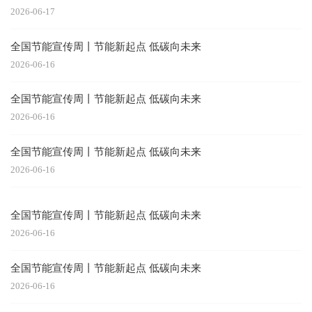
2026-06-17
全国节能宣传周丨节能新起点 低碳向未来
2026-06-16
全国节能宣传周丨节能新起点 低碳向未来
2026-06-16
全国节能宣传周丨节能新起点 低碳向未来
2026-06-16
全国节能宣传周丨节能新起点 低碳向未来
2026-06-16
全国节能宣传周丨节能新起点 低碳向未来
2026-06-16