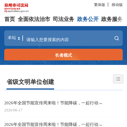
繁体版
移动版
首页
全面依法治市
司法业务
政务公开
政务服务
长者模式
省级文明单位创建
2026年全国节能宣传周来啦！节能降碳，一起行动→
2026-06-17
2026年全国节能宣传周来啦！节能降碳，一起行动→