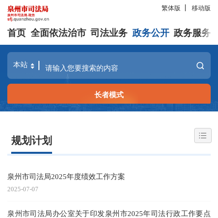
繁体版
移动版
首页
全面依法治市
司法业务
政务公开
政务服务
长者模式
规划计划
泉州市司法局2025年度绩效工作方案
2025-07-07
泉州市司法局办公室关于印发泉州市2025年司法行政工作要点