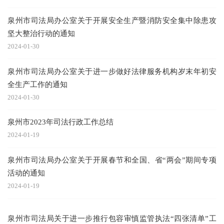
泉州市司法局办公室关于开展安全生产暨消防安全集中除患攻
坚大整治行动的通知
2024-01-30
泉州市司法局办公室关于进一步做好法律服务机构岁末年初安
全生产工作的通知
2024-01-30
泉州市2023年司法行政工作总结
2024-01-19
泉州市司法局办公室关于开展春节和全国、省“两会”期间专项
活动的通知
2024-01-19
泉州市司法局关于进一步推行包容审慎监管执法“四张清单”工