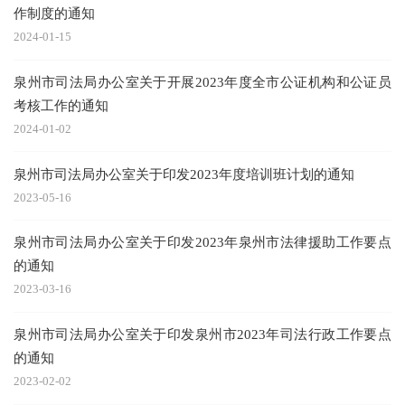
作制度的通知
2024-01-15
泉州市司法局办公室关于开展2023年度全市公证机构和公证员
考核工作的通知
2024-01-02
泉州市司法局办公室关于印发2023年度培训班计划的通知
2023-05-16
泉州市司法局办公室关于印发2023年泉州市法律援助工作要点
的通知
2023-03-16
泉州市司法局办公室关于印发泉州市2023年司法行政工作要点
的通知
2023-02-02