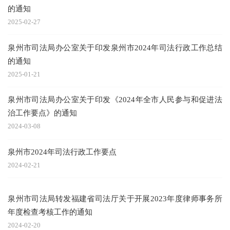
的通知
2025-02-27
泉州市司法局办公室关于印发泉州市2024年司法行政工作总结
的通知
2025-01-21
泉州市司法局办公室关于印发《2024年全市人民参与和促进法
治工作要点》的通知
2024-03-08
泉州市2024年司法行政工作要点
2024-02-21
泉州市司法局转发福建省司法厅关于开展2023年度律师事务所
年度检查考核工作的通知
2024-02-20